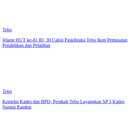
Tebo
Jelang HUT ke-81 RI, 30 Calon Paskibraka Tebo Ikuti Pemusatan
Pendidikan dan Pelatihan
Tebo
Kemelut Kades dan BPD, Pemkab Tebo Layangkan SP 3 Kades
Sungai Rambai