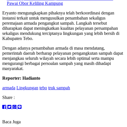
Pawai Obor Keliling Kampung
Eryanto mengungkapkan pihaknya telah berkoordinasi dengan
instansi terkait untuk mengusulkan penambahan sekaligus
peremajaan armada pengangkut sampah. Langkah tersebut
diharapkan dapat meningkatkan kualitas pelayanan persampahan
sekaligus mendukung terciptanya lingkungan yang lebih bersih di
Kabupaten Tebo.
Dengan adanya penambahan armada di masa mendatang,
pemerintah daerah berharap pelayanan pengangkutan sampah dapat
menjangkau seluruh wilayah secara lebih optimal serta mampu
mengurangi berbagai persoalan sampah yang masih dihadapi
masyarakat.
Reporter: Hadianto
armada
Lingkungan
tebo
truk sampah
Share :
Baca Juga