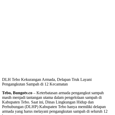
DLH Tebo Kekurangan Armada, Delapan Truk Layani
Pengangkutan Sampah di 12 Kecamatan
Tebo, Bungotv.co
– Keterbatasan armada pengangkut sampah
masih menjadi tantangan utama dalam pengelolaan sampah di
Kabupaten Tebo. Saat ini, Dinas Lingkungan Hidup dan
Perhubungan (DLHP) Kabupaten Tebo hanya memiliki delapan
armada yang harus melayani pengangkutan sampah di seluruh 12