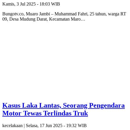
Kamis, 3 Jul 2025 - 18:03 WIB
Bungotv.co, Muaro Jambi – Muhammad Fahri, 25 tahun, warga RT
09, Desa Mudung Darat, Kecamatan Maro…
Kasus Laka Lantas, Seorang Pengendara
Motor Tewas Terlindas Truk
kecelakaan |
Selasa, 17 Jun 2025 - 19:32 WIB