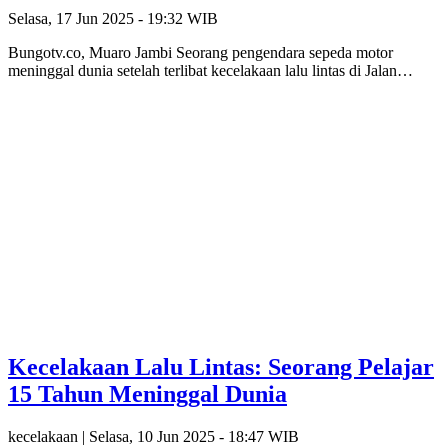
Selasa, 17 Jun 2025 - 19:32 WIB
Bungotv.co, Muaro Jambi Seorang pengendara sepeda motor
meninggal dunia setelah terlibat kecelakaan lalu lintas di Jalan…
Kecelakaan Lalu Lintas: Seorang Pelajar
15 Tahun Meninggal Dunia
kecelakaan |
Selasa, 10 Jun 2025 - 18:47 WIB