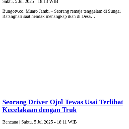
Sabtu, 5 Jul 2025 - 18:13 WIB
Bungotv.co, Muaro Jambi – Seorang remaja tenggelam di Sungai
Batanghari saat hendak menangkap ikan di Desa…
Seorang Driver Ojol Tewas Usai Terlibat
Kecelakaan dengan Truk
Bencana |
Sabtu, 5 Jul 2025 - 18:11 WIB