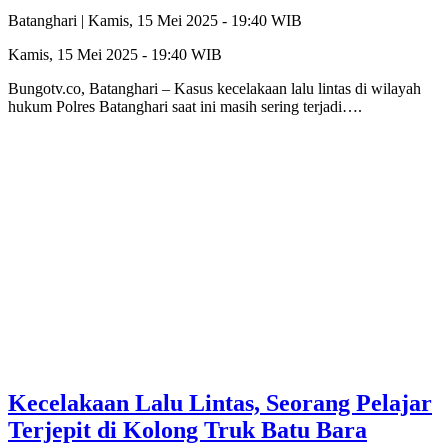
Batanghari |
Kamis, 15 Mei 2025 - 19:40 WIB
Kamis, 15 Mei 2025 - 19:40 WIB
Bungotv.co, Batanghari – Kasus kecelakaan lalu lintas di wilayah
hukum Polres Batanghari saat ini masih sering terjadi….
Kecelakaan Lalu Lintas, Seorang Pelajar
Terjepit di Kolong Truk Batu Bara