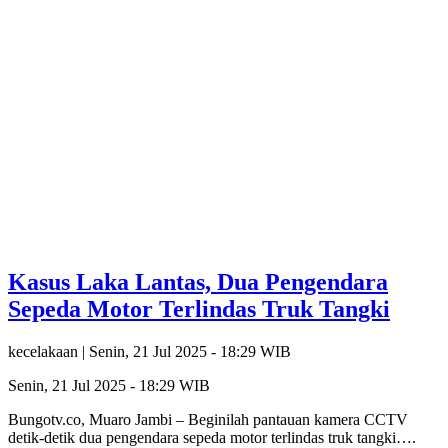
Kasus Laka Lantas, Dua Pengendara
Sepeda Motor Terlindas Truk Tangki
kecelakaan |
Senin, 21 Jul 2025 - 18:29 WIB
Senin, 21 Jul 2025 - 18:29 WIB
Bungotv.co, Muaro Jambi – Beginilah pantauan kamera CCTV
detik-detik dua pengendara sepeda motor terlindas truk tangki….