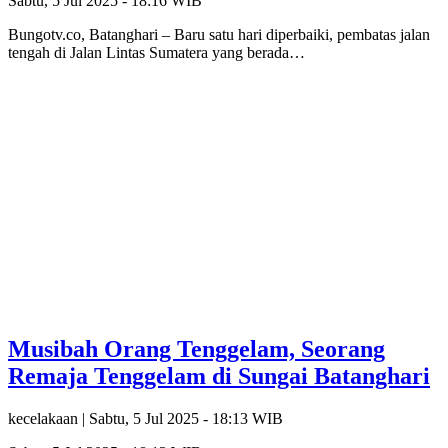
Sabtu, 5 Jul 2025 - 18:16 WIB
Bungotv.co, Batanghari – Baru satu hari diperbaiki, pembatas jalan
tengah di Jalan Lintas Sumatera yang berada…
Musibah Orang Tenggelam, Seorang
Remaja Tenggelam di Sungai Batanghari
kecelakaan |
Sabtu, 5 Jul 2025 - 18:13 WIB