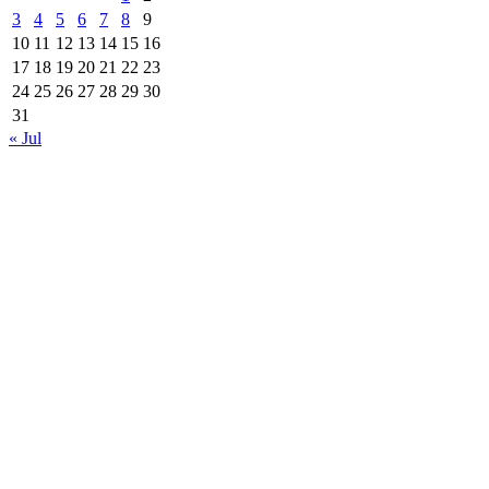
3
4
5
6
7
8
9
10
11
12
13
14
15
16
17
18
19
20
21
22
23
24
25
26
27
28
29
30
31
« Jul