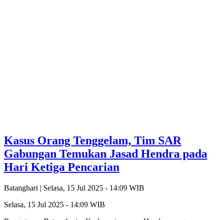
Kasus Orang Tenggelam, Tim SAR
Gabungan Temukan Jasad Hendra pada
Hari Ketiga Pencarian
Batanghari |
Selasa, 15 Jul 2025 - 14:09 WIB
Selasa, 15 Jul 2025 - 14:09 WIB