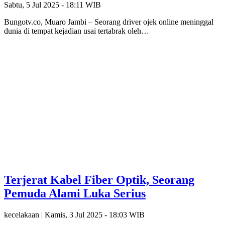
Sabtu, 5 Jul 2025 - 18:11 WIB
Bungotv.co, Muaro Jambi – Seorang driver ojek online meninggal
dunia di tempat kejadian usai tertabrak oleh…
Terjerat Kabel Fiber Optik, Seorang
Pemuda Alami Luka Serius
kecelakaan |
Kamis, 3 Jul 2025 - 18:03 WIB