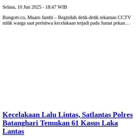
Selasa, 10 Jun 2025 - 18:47 WIB
Bungotv.co, Muaro Jambi – Beginilah detik-detik rekaman CCTV
milik warga saat peristiwa kecelakaan terjadi pada Jumat pekan…
Kecelakaan Lalu Lintas, Satlantas Polres
Batanghari Temukan 61 Kasus Laka
Lantas