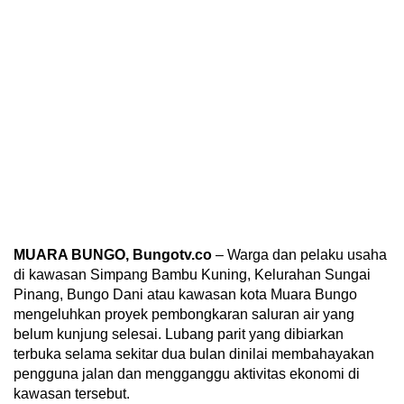
MUARA BUNGO, Bungotv.co
– Warga dan pelaku usaha
di kawasan Simpang Bambu Kuning, Kelurahan Sungai
Pinang, Bungo Dani atau kawasan kota Muara Bungo
mengeluhkan proyek pembongkaran saluran air yang
belum kunjung selesai. Lubang parit yang dibiarkan
terbuka selama sekitar dua bulan dinilai membahayakan
pengguna jalan dan mengganggu aktivitas ekonomi di
kawasan tersebut.