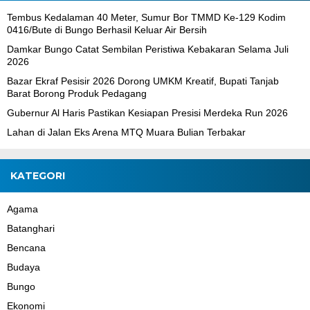
Tembus Kedalaman 40 Meter, Sumur Bor TMMD Ke-129 Kodim
0416/Bute di Bungo Berhasil Keluar Air Bersih
Damkar Bungo Catat Sembilan Peristiwa Kebakaran Selama Juli
2026
Bazar Ekraf Pesisir 2026 Dorong UMKM Kreatif, Bupati Tanjab
Barat Borong Produk Pedagang
Gubernur Al Haris Pastikan Kesiapan Presisi Merdeka Run 2026
Lahan di Jalan Eks Arena MTQ Muara Bulian Terbakar
KATEGORI
Agama
Batanghari
Bencana
Budaya
Bungo
Ekonomi