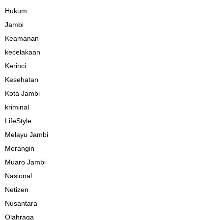
Hukum
Jambi
Keamanan
kecelakaan
Kerinci
Kesehatan
Kota Jambi
kriminal
LifeStyle
Melayu Jambi
Merangin
Muaro Jambi
Nasional
Netizen
Nusantara
Olahraga