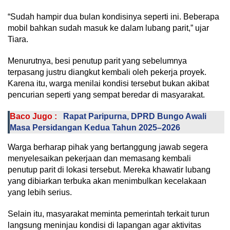
“Sudah hampir dua bulan kondisinya seperti ini. Beberapa
mobil bahkan sudah masuk ke dalam lubang parit,” ujar
Tiara.
Menurutnya, besi penutup parit yang sebelumnya
terpasang justru diangkut kembali oleh pekerja proyek.
Karena itu, warga menilai kondisi tersebut bukan akibat
pencurian seperti yang sempat beredar di masyarakat.
Baco Jugo :
Rapat Paripurna, DPRD Bungo Awali
Masa Persidangan Kedua Tahun 2025–2026
Warga berharap pihak yang bertanggung jawab segera
menyelesaikan pekerjaan dan memasang kembali
penutup parit di lokasi tersebut. Mereka khawatir lubang
yang dibiarkan terbuka akan menimbulkan kecelakaan
yang lebih serius.
Selain itu, masyarakat meminta pemerintah terkait turun
langsung meninjau kondisi di lapangan agar aktivitas