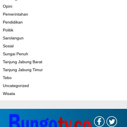
Opini
Pemerintahan
Pendidikan
Politik
Sarolangun
Sosial
Sungai Penuh
Tanjung Jabung Barat
Tanjung Jabung Timur
Tebo
Uncategorized
Wisata