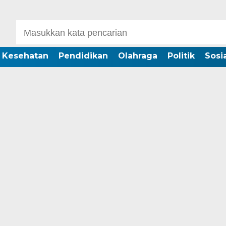
Kesehatan
Pendidikan
Olahraga
Politik
Sosia