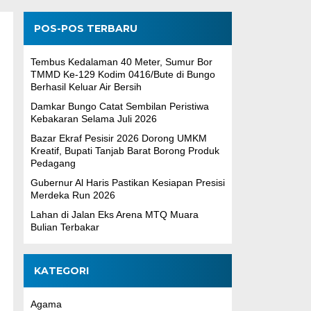
POS-POS TERBARU
Tembus Kedalaman 40 Meter, Sumur Bor
TMMD Ke-129 Kodim 0416/Bute di Bungo
Berhasil Keluar Air Bersih
Damkar Bungo Catat Sembilan Peristiwa
Kebakaran Selama Juli 2026
Bazar Ekraf Pesisir 2026 Dorong UMKM
Kreatif, Bupati Tanjab Barat Borong Produk
Pedagang
Gubernur Al Haris Pastikan Kesiapan Presisi
Merdeka Run 2026
Lahan di Jalan Eks Arena MTQ Muara
Bulian Terbakar
KATEGORI
Agama