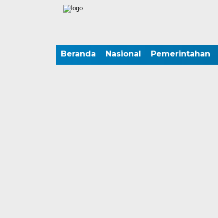
Beranda
Nasional
Pemerintahan