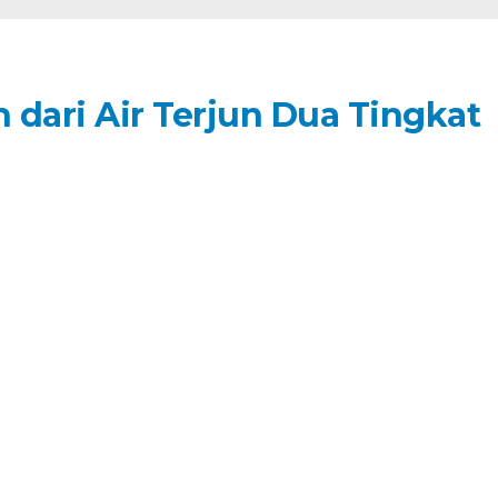
 dari Air Terjun Dua Tingkat