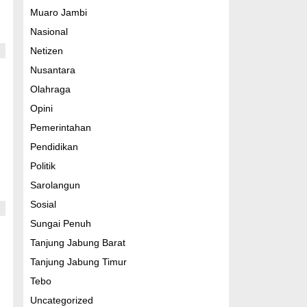
Muaro Jambi
Nasional
Netizen
Nusantara
Olahraga
Opini
Pemerintahan
Pendidikan
Politik
Sarolangun
Sosial
Sungai Penuh
Tanjung Jabung Barat
Tanjung Jabung Timur
Tebo
Uncategorized