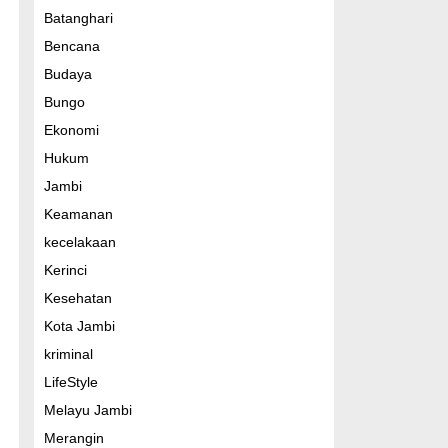
Batanghari
Bencana
Budaya
Bungo
Ekonomi
Hukum
Jambi
Keamanan
kecelakaan
Kerinci
Kesehatan
Kota Jambi
kriminal
LifeStyle
Melayu Jambi
Merangin