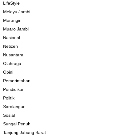
LifeStyle
Melayu Jambi
Merangin
Muaro Jambi
Nasional
Netizen
Nusantara
Olahraga
Opini
Pemerintahan
Pendidikan
Politik
Sarolangun
Sosial
Sungai Penuh
Tanjung Jabung Barat