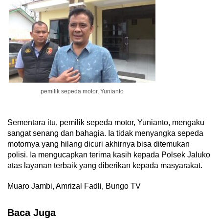
pemilik sepeda motor, Yunianto
Sementara itu, pemilik sepeda motor, Yunianto, mengaku
sangat senang dan bahagia. Ia tidak menyangka sepeda
motornya yang hilang dicuri akhirnya bisa ditemukan
polisi. Ia mengucapkan terima kasih kepada Polsek Jaluko
atas layanan terbaik yang diberikan kepada masyarakat.
Muaro Jambi, Amrizal Fadli, Bungo TV
Baca Juga