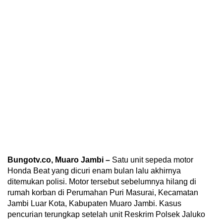
Bungotv.co, Muaro Jambi –
Satu unit sepeda motor
Honda Beat yang dicuri enam bulan lalu akhirnya
ditemukan polisi. Motor tersebut sebelumnya hilang di
rumah korban di Perumahan Puri Masurai, Kecamatan
Jambi Luar Kota, Kabupaten Muaro Jambi. Kasus
pencurian terungkap setelah unit Reskrim Polsek Jaluko