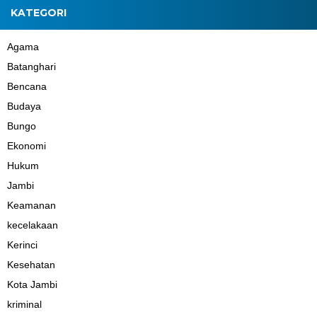
KATEGORI
Agama
Batanghari
Bencana
Budaya
Bungo
Ekonomi
Hukum
Jambi
Keamanan
kecelakaan
Kerinci
Kesehatan
Kota Jambi
kriminal