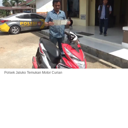
Polsek Jaluko Temukan Motor Curian