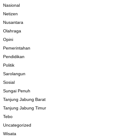
Nasional
Netizen
Nusantara
Olahraga
Opini
Pemerintahan
Pendidikan
Politik
Sarolangun
Sosial
Sungai Penuh
Tanjung Jabung Barat
Tanjung Jabung Timur
Tebo
Uncategorized
Wisata