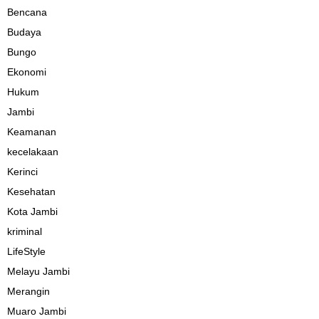
Bencana
Budaya
Bungo
Ekonomi
Hukum
Jambi
Keamanan
kecelakaan
Kerinci
Kesehatan
Kota Jambi
kriminal
LifeStyle
Melayu Jambi
Merangin
Muaro Jambi