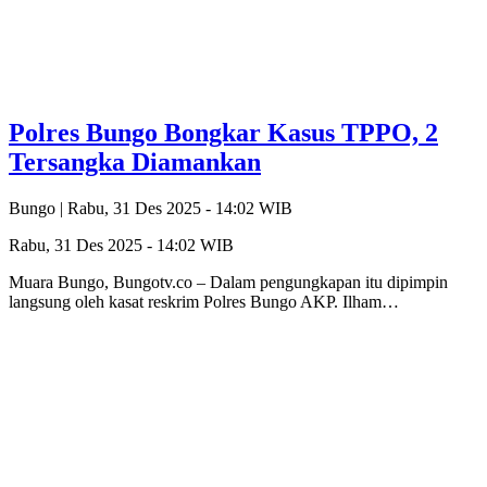
Polres Bungo Bongkar Kasus TPPO, 2
Tersangka Diamankan
Bungo |
Rabu, 31 Des 2025 - 14:02 WIB
Rabu, 31 Des 2025 - 14:02 WIB
Muara Bungo, Bungotv.co – Dalam pengungkapan itu dipimpin
langsung oleh kasat reskrim Polres Bungo AKP. Ilham…