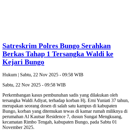
Satreskrim Polres Bungo Serahkan
Berkas Tahap 1 Tersangka Waldi ke
Kejari Bungo
Hukum |
Sabtu, 22 Nov 2025 - 09:58 WIB
Sabtu, 22 Nov 2025 - 09:58 WIB
Perkembangan kasus pembunuhan sadis yang dilakukan oleh
tersangka Waldi Adiyat, terhadap korban Hj. Erni Yuniati 37 tahun,
merupakan seorang dosen di salah satu kampus di kabupaten
Bungo, korban yang ditemukan tewas di kamar rumah miliknya di
perumahan Al Kautsar Residence 7, dusun Sungai Mengkuang,
kecamatan Rimbo Tengah, kabupaten Bungo, pada Sabtu 01
November 2025.