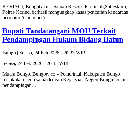
KERINCI, Bungotv.co – Satuan Reserse Kriminal (Satreskrim)
Polres Kerinci berhasil mengungkap kasus pencurian kendaraan
bermotor (Curanmor)…
Bupati Tandatangani MOU Terkait
Pendampingan Hukum Bidang Datun
Bungo |
Selasa, 24 Feb 2026 - 20:33 WIB
Selasa, 24 Feb 2026 - 20:33 WIB
Muara Bungo, Bungotv.co – Pemerintah Kabupaten Bungo
melakukan kerja sama dengan Kejaksaan Negeri Bungo terkait
pendampingan…