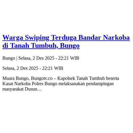
Warga Swiping Terduga Bandar Narkoba
di Tanah Tumbuh, Bungo
Bungo |
Selasa, 2 Des 2025 - 22:21 WIB
Selasa, 2 Des 2025 - 22:21 WIB
Muara Bungo, Bungotv.co – Kapolsek Tanah Tumbuh beserta
Kasat Narkoba Polres Bungo melaksanakan pendampingan
masyarakat Dusun…