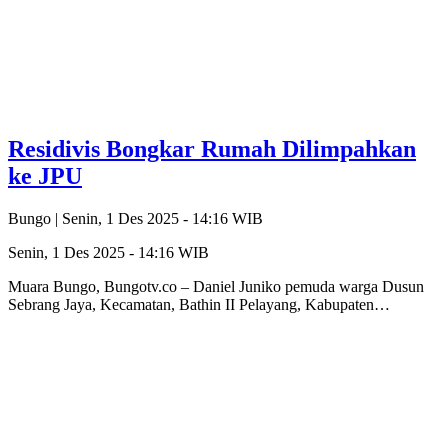
Residivis Bongkar Rumah Dilimpahkan
ke JPU
Bungo |
Senin, 1 Des 2025 - 14:16 WIB
Senin, 1 Des 2025 - 14:16 WIB
Muara Bungo, Bungotv.co – Daniel Juniko pemuda warga Dusun
Sebrang Jaya, Kecamatan, Bathin II Pelayang, Kabupaten…