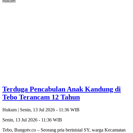
hukum
Terduga Pencabulan Anak Kandung di
Tebo Terancam 12 Tahun
Hukum |
Senin, 13 Jul 2026 - 11:36 WIB
Senin, 13 Jul 2026 - 11:36 WIB
Tebo, Bungotv.co – Seorang pria berinisial SY, warga Kecamatan