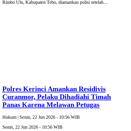
Rimbo Ulu, Kabupaten Tebo, diamankan polisi setelah…
Polres Kerinci Amankan Residivis
Curanmor, Pelaku Dihadiahi Timah
Panas Karena Melawan Petugas
Hukum |
Senin, 22 Jun 2026 - 10:56 WIB
Senin, 22 Jun 2026 - 10:56 WIB