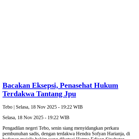
Bacakan Eksepsi, Penasehat Hukum
Terdakwa Tantang Jpu
Tebo |
Selasa, 18 Nov 2025 - 19:22 WIB
Selasa, 18 Nov 2025 - 19:22 WIB
Pengadilan negeri Tebo, senin siang menyidangkan perkara
pembunuhan sadis, dengan terdakwa Hendra Sofyan Harianja, di