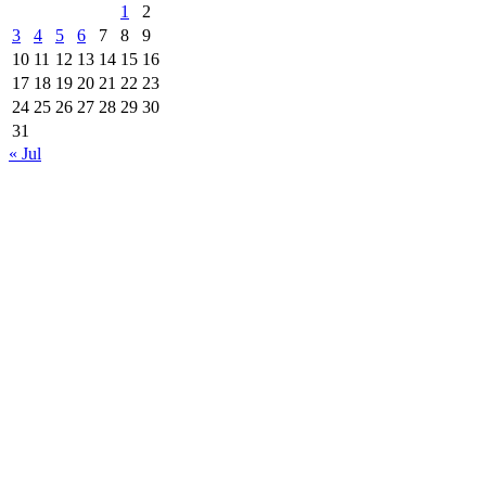
1
2
3
4
5
6
7
8
9
10
11
12
13
14
15
16
17
18
19
20
21
22
23
24
25
26
27
28
29
30
31
« Jul