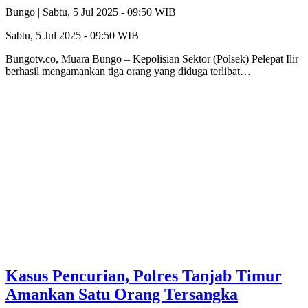
Bungo |
Sabtu, 5 Jul 2025 - 09:50 WIB
Sabtu, 5 Jul 2025 - 09:50 WIB
Bungotv.co, Muara Bungo – Kepolisian Sektor (Polsek) Pelepat Ilir
berhasil mengamankan tiga orang yang diduga terlibat…
Kasus Pencurian, Polres Tanjab Timur
Amankan Satu Orang Tersangka