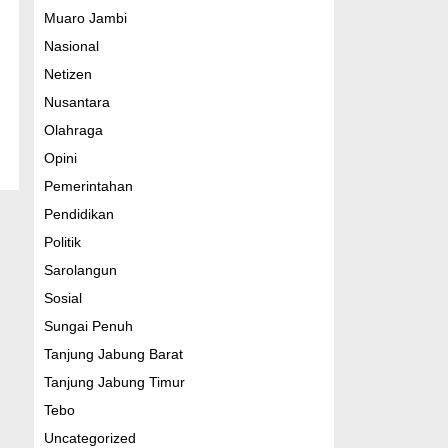
Muaro Jambi
Nasional
Netizen
Nusantara
Olahraga
Opini
Pemerintahan
Pendidikan
Politik
Sarolangun
Sosial
Sungai Penuh
Tanjung Jabung Barat
Tanjung Jabung Timur
Tebo
Uncategorized