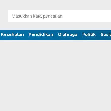
Kesehatan
Pendidikan
Olahraga
Politik
Sosia