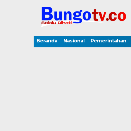
Beranda
Nasional
Pemerintahan