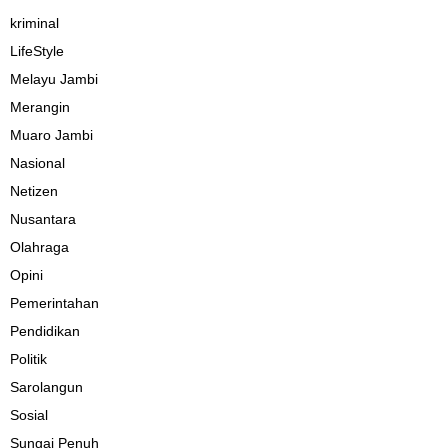
kriminal
LifeStyle
Melayu Jambi
Merangin
Muaro Jambi
Nasional
Netizen
Nusantara
Olahraga
Opini
Pemerintahan
Pendidikan
Politik
Sarolangun
Sosial
Sungai Penuh