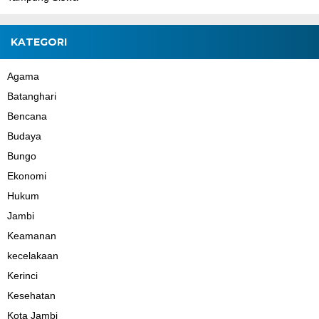
KATEGORI
Agama
Batanghari
Bencana
Budaya
Bungo
Ekonomi
Hukum
Jambi
Keamanan
kecelakaan
Kerinci
Kesehatan
Kota Jambi