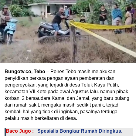
Bungotv.co, Tebo
– Polres Tebo masih melakukan
penyidikan perkara penganiayaan pemberatan dan
pengeroyokan, yang terjadi di desa Teluk Kayu Putih,
kecamatan VII Koto pada awal Agustus lalu. namun pihak
korban, 2 bersaudara Kamal dan Jamal, yang baru pulang
dari rumah sakit, mengaku masih sedikit panik, terjadi
kembali hal yang tidak di inginkan, pasalnya terduga
pelaku masih berkeliaran di desa.
Baco Jugo :
Spesialis Bongkar Rumah Diringkus,