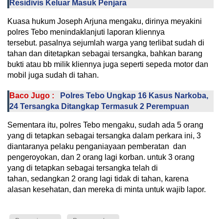
Residivis Keluar Masuk Penjara
Kuasa hukum Joseph Arjuna mengaku, dirinya meyakini
polres Tebo menindaklanjuti laporan kliennya
tersebut. pasalnya sejumlah warga yang terlibat sudah di
tahan dan ditetapkan sebagai tersangka, bahkan barang
bukti atau bb milik kliennya juga seperti sepeda motor dan
mobil juga sudah di tahan.
Baco Jugo :
Polres Tebo Ungkap 16 Kasus Narkoba,
24 Tersangka Ditangkap Termasuk 2 Perempuan
Sementara itu, polres Tebo mengaku, sudah ada 5 orang
yang di tetapkan sebagai tersangka dalam perkara ini, 3
diantaranya pelaku penganiayaan pemberatan dan
pengeroyokan, dan 2 orang lagi korban. untuk 3 orang
yang di tetapkan sebagai tersangka telah di
tahan, sedangkan 2 orang lagi tidak di tahan, karena
alasan kesehatan, dan mereka di minta untuk wajib lapor.