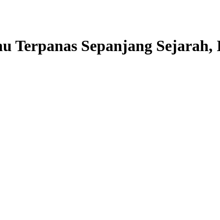
Suhu Terpanas Sepanjang Sejara