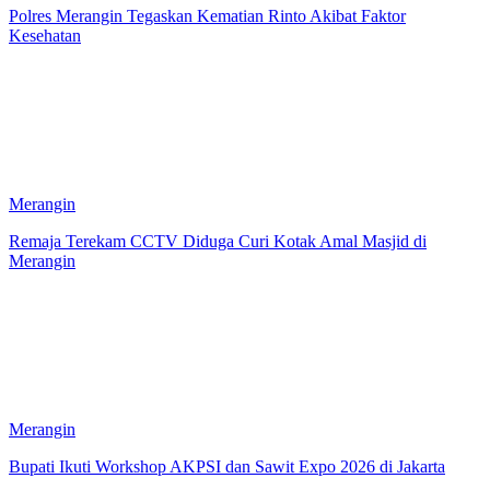
Polres Merangin Tegaskan Kematian Rinto Akibat Faktor
Kesehatan
Merangin
Remaja Terekam CCTV Diduga Curi Kotak Amal Masjid di
Merangin
Merangin
Bupati Ikuti Workshop AKPSI dan Sawit Expo 2026 di Jakarta