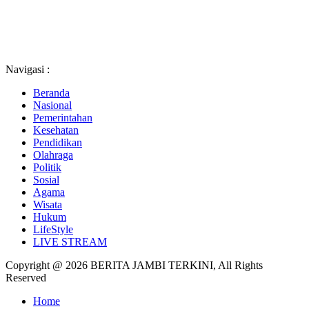
Navigasi :
Beranda
Nasional
Pemerintahan
Kesehatan
Pendidikan
Olahraga
Politik
Sosial
Agama
Wisata
Hukum
LifeStyle
LIVE STREAM
Copyright @ 2026 BERITA JAMBI TERKINI, All Rights
Reserved
Home