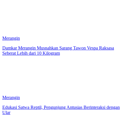
Merangin
Damkar Merangin Musnahkan Sarang Tawon Vespa Raksasa
Seberat Lebih dari 10 Kilogram
Merangin
Edukasi Satwa Reptil, Pengunjung Antusias Berinteraksi dengan
Ular