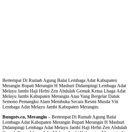
Bertempat Di Rumah Agung Balai Lembaga Adat Kabupaten
Merangin Bupati Merangin H Mashuri Didampingi Lembaga Adat
Melayu Jambi Haji Hefni Zen Abdulah Gemuk Ketua Lbaga Adat
Melayu Jambi Kabupaten Merangin Atau Yang Bergelar Datuk
Semono Pemangku Alam Membuka Secara Resmi Musda Viii
Lembaga Adat Melayu Jambi Kabupaten Merangin.
Bungotv.co, Merangin
– Bertempat Di Rumah Agung Balai
Lembaga Adat Kabupaten Merangin Bupati Merangin H Mashuri
Didampingi Lembaga Adat Melayu Jambi Haji Hefni Zen Abdulah