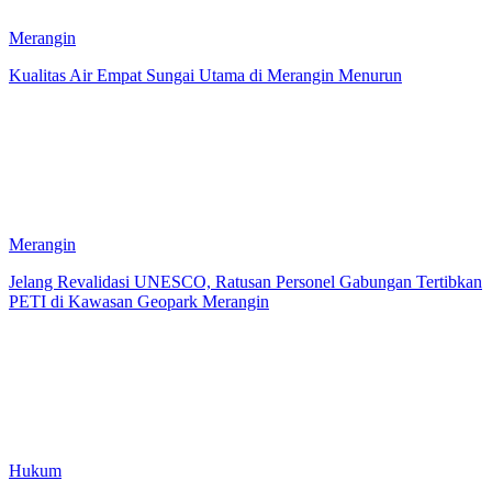
Merangin
Kualitas Air Empat Sungai Utama di Merangin Menurun
Merangin
Jelang Revalidasi UNESCO, Ratusan Personel Gabungan Tertibkan
PETI di Kawasan Geopark Merangin
Hukum