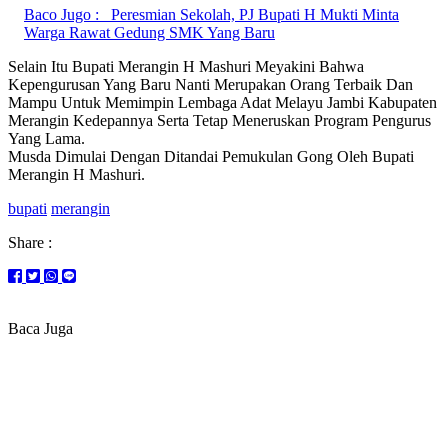
Baco Jugo :
Peresmian Sekolah, PJ Bupati H Mukti Minta
Warga Rawat Gedung SMK Yang Baru
Selain Itu Bupati Merangin H Mashuri Meyakini Bahwa
Kepengurusan Yang Baru Nanti Merupakan Orang Terbaik Dan
Mampu Untuk Memimpin Lembaga Adat Melayu Jambi Kabupaten
Merangin Kedepannya Serta Tetap Meneruskan Program Pengurus
Yang Lama.
Musda Dimulai Dengan Ditandai Pemukulan Gong Oleh Bupati
Merangin H Mashuri.
bupati
merangin
Share :
Baca Juga