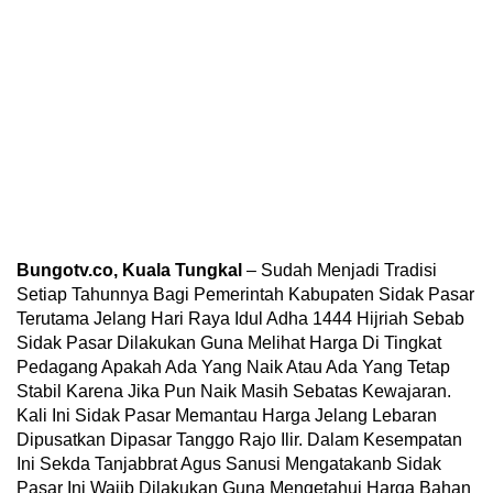
Bungotv.co, Kuala Tungkal
– Sudah Menjadi Tradisi
Setiap Tahunnya Bagi Pemerintah Kabupaten Sidak Pasar
Terutama Jelang Hari Raya Idul Adha 1444 Hijriah Sebab
Sidak Pasar Dilakukan Guna Melihat Harga Di Tingkat
Pedagang Apakah Ada Yang Naik Atau Ada Yang Tetap
Stabil Karena Jika Pun Naik Masih Sebatas Kewajaran.
Kali Ini Sidak Pasar Memantau Harga Jelang Lebaran
Dipusatkan Dipasar Tanggo Rajo Ilir. Dalam Kesempatan
Ini Sekda Tanjabbrat Agus Sanusi Mengatakanb Sidak
Pasar Ini Wajib Dilakukan Guna Mengetahui Harga Bahan