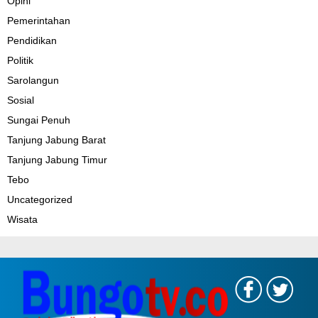
Opini
Pemerintahan
Pendidikan
Politik
Sarolangun
Sosial
Sungai Penuh
Tanjung Jabung Barat
Tanjung Jabung Timur
Tebo
Uncategorized
Wisata