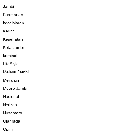
Jambi
Keamanan
kecelakaan
Kerinci
Kesehatan
Kota Jambi
kriminal
LifeStyle
Melayu Jambi
Merangin
Muaro Jambi
Nasional
Netizen
Nusantara
Olahraga
Opini