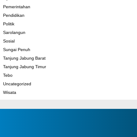
Pemerintahan
Pendidikan
Politik
Sarolangun
Sosial
Sungai Penuh
Tanjung Jabung Barat
Tanjung Jabung Timur
Tebo
Uncategorized
Wisata