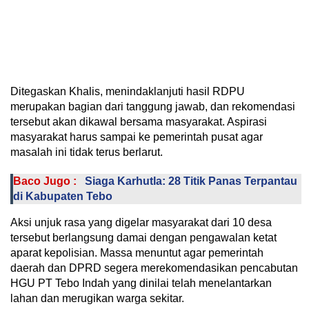
Ditegaskan Khalis, menindaklanjuti hasil RDPU
merupakan bagian dari tanggung jawab, dan rekomendasi
tersebut akan dikawal bersama masyarakat. Aspirasi
masyarakat harus sampai ke pemerintah pusat agar
masalah ini tidak terus berlarut.
Baco Jugo :
Siaga Karhutla: 28 Titik Panas Terpantau
di Kabupaten Tebo
Aksi unjuk rasa yang digelar masyarakat dari 10 desa
tersebut berlangsung damai dengan pengawalan ketat
aparat kepolisian. Massa menuntut agar pemerintah
daerah dan DPRD segera merekomendasikan pencabutan
HGU PT Tebo Indah yang dinilai telah menelantarkan
lahan dan merugikan warga sekitar.