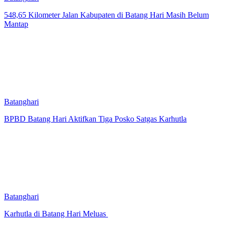
548,65 Kilometer Jalan Kabupaten di Batang Hari Masih Belum
Mantap
Batanghari
BPBD Batang Hari Aktifkan Tiga Posko Satgas Karhutla
Batanghari
Karhutla di Batang Hari Meluas