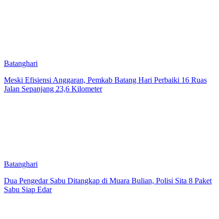
Batanghari
Meski Efisiensi Anggaran, Pemkab Batang Hari Perbaiki 16 Ruas
Jalan Sepanjang 23,6 Kilometer
Batanghari
Dua Pengedar Sabu Ditangkap di Muara Bulian, Polisi Sita 8 Paket
Sabu Siap Edar