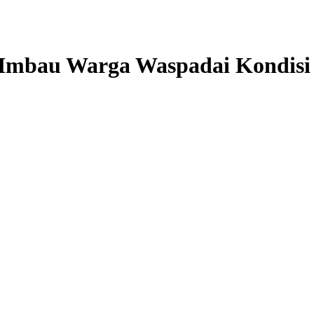
Imbau Warga Waspadai Kondisi 