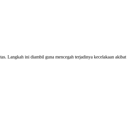
tas. Langkah ini diambil guna mencegah terjadinya kecelakaan akibat