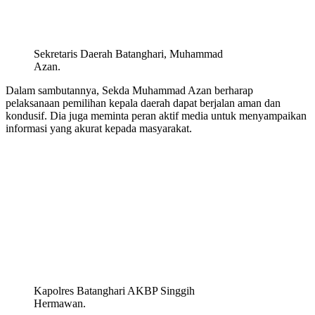
Sekretaris Daerah Batanghari, Muhammad
Azan.
Dalam sambutannya, Sekda Muhammad Azan berharap
pelaksanaan pemilihan kepala daerah dapat berjalan aman dan
kondusif. Dia juga meminta peran aktif media untuk menyampaikan
informasi yang akurat kepada masyarakat.
Kapolres Batanghari AKBP Singgih
Hermawan.