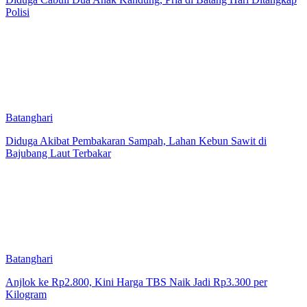
Polisi
Batanghari
Diduga Akibat Pembakaran Sampah, Lahan Kebun Sawit di
Bajubang Laut Terbakar
Batanghari
Anjlok ke Rp2.800, Kini Harga TBS Naik Jadi Rp3.300 per
Kilogram