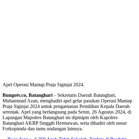
Apel Operasi Mantap Praja Siginjai 2024.
Bungotv.co, Batanghari
– Sekretaris Daerah Batanghari,
Muhammad Azan, menghadiri apel gelar pasukan Operasi Mantap
Praja Siginjai 2024 untuk pengamanan Pemilihan Kepala Daerah
serentak. Apel yang berlangsung pada Senin, 26 Agustus 2024, di
Lapangan Mapolres Batanghari ini dipimpin oleh Kapolres
Batanghari AKBP Singgih Hermawan, serta dihadiri oleh unsur
Forkopimda dan tamu undangan lainnya.