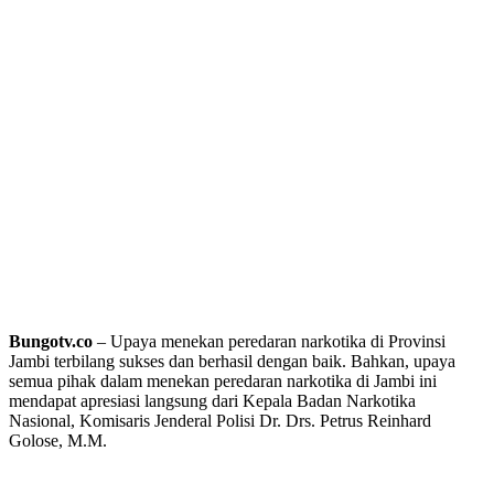
Bungotv.co
– Upaya menekan peredaran narkotika di Provinsi
Jambi terbilang sukses dan berhasil dengan baik. Bahkan, upaya
semua pihak dalam menekan peredaran narkotika di Jambi ini
mendapat apresiasi langsung dari Kepala Badan Narkotika
Nasional, Komisaris Jenderal Polisi Dr. Drs. Petrus Reinhard
Golose, M.M.