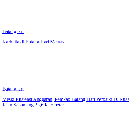
Batanghari
Karhutla di Batang Hari Meluas
Batanghari
Meski Efisiensi Anggaran, Pemkab Batang Hari Perbaiki 16 Ruas
Jalan Sepanjang 23,6 Kilometer