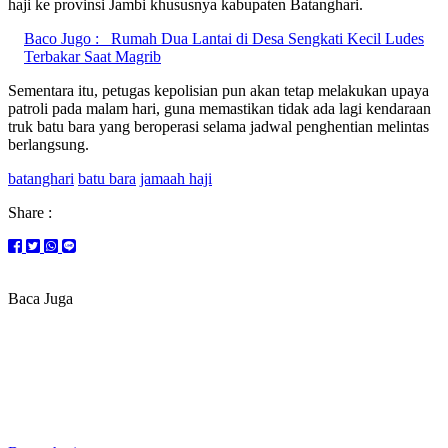
haji ke provinsi Jambi khususnya kabupaten Batanghari.
Baco Jugo :
Rumah Dua Lantai di Desa Sengkati Kecil Ludes
Terbakar Saat Magrib
Sementara itu, petugas kepolisian pun akan tetap melakukan upaya
patroli pada malam hari, guna memastikan tidak ada lagi kendaraan
truk batu bara yang beroperasi selama jadwal penghentian melintas
berlangsung.
batanghari
batu bara
jamaah haji
Share :
Baca Juga