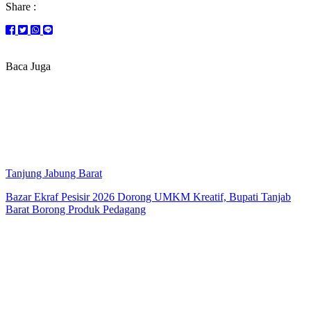
Share :
Baca Juga
Tanjung Jabung Barat
Bazar Ekraf Pesisir 2026 Dorong UMKM Kreatif, Bupati Tanjab
Barat Borong Produk Pedagang