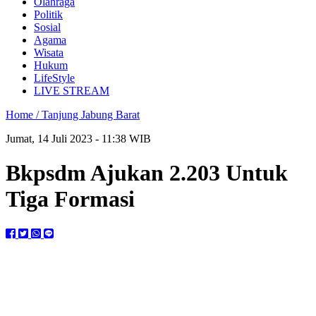
Olahraga
Politik
Sosial
Agama
Wisata
Hukum
LifeStyle
LIVE STREAM
Home /
Tanjung Jabung Barat
Jumat, 14 Juli 2023 - 11:38 WIB
Bkpsdm Ajukan 2.203 Untuk
Tiga Formasi