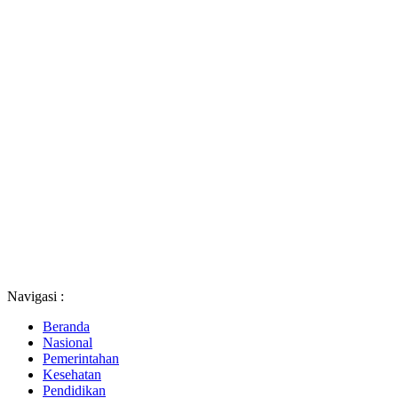
Navigasi :
Beranda
Nasional
Pemerintahan
Kesehatan
Pendidikan