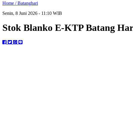
Home /
Batanghari
Senin, 8 Juni 2026 - 11:10 WIB
Stok Blanko E-KTP Batang Har