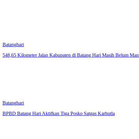
Batanghari
548,65 Kilometer Jalan Kabupaten di Batang Hari Masih Belum Man
Batanghari
BPBD Batang Hari Aktifkan Tiga Posko Satgas Karhutla