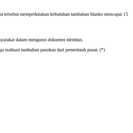
nsi tersebut memperkirakan kebutuhan tambahan blanko mencapai 15
syarakat dalam mengurus dokumen identitas.
realisasi tambahan pasokan dari pemerintah pusat. (*)