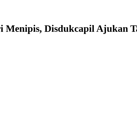
i Menipis, Disdukcapil Ajukan 