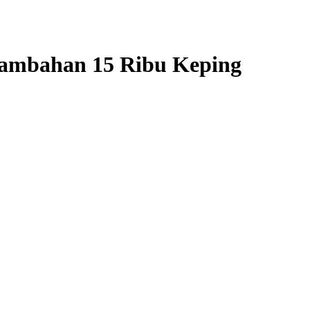
Tambahan 15 Ribu Keping