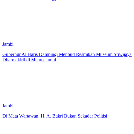
Jambi
Gubernur Al Haris Dampingi Menbud Resmikan Museum Sriwijaya
Dharmakirti di Muaro Jambi
Jambi
Di Mata Wartawan, H. A. Bakri Bukan Sekadar Politisi