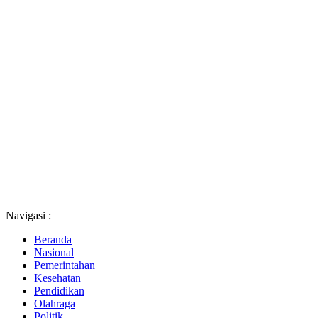
Navigasi :
Beranda
Nasional
Pemerintahan
Kesehatan
Pendidikan
Olahraga
Politik