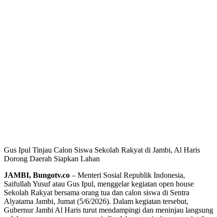
Gus Ipul Tinjau Calon Siswa Sekolah Rakyat di Jambi, Al Haris
Dorong Daerah Siapkan Lahan
JAMBI, Bungotv.co
– Menteri Sosial Republik Indonesia,
Saifullah Yusuf atau Gus Ipul, menggelar kegiatan open house
Sekolah Rakyat bersama orang tua dan calon siswa di Sentra
Alyatama Jambi, Jumat (5/6/2026). Dalam kegiatan tersebut,
Gubernur Jambi Al Haris turut mendampingi dan meninjau langsung