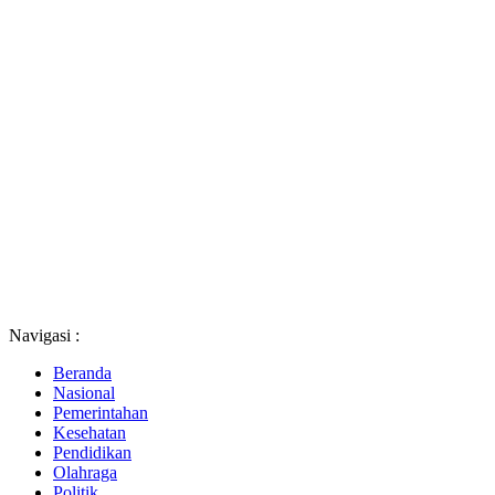
Navigasi :
Beranda
Nasional
Pemerintahan
Kesehatan
Pendidikan
Olahraga
Politik