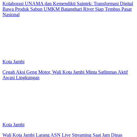
Kolaborasi UNAMA dan Kemendikti Saintek: Transformasi Digital
Bawa Produk Sabun UMKM Batanghari River Siap Tembus Pasar
Nasional
Kota Jambi
Cegah Aksi Geng Motor, Wali Kota Jambi Minta Satlinmas Aktif
Awasi Lingkungan
Kota Jambi
Wali Kota Jambi Larang ASN Live Streaming Saat Jam Dinas