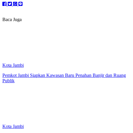
Baca Juga
Kota Jambi
Pemkot Jambi Siapkan Kawasan Baru Penahan Banjir dan Ruang
Publik
Kota Jambi