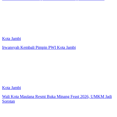
Kota Jambi
Irwansyah Kembali Pimpin PWI Kota Jambi
Kota Jambi
Wali Kota Maulana Resmi Buka Minang Feast 2026, UMKM Jadi
Sorotan