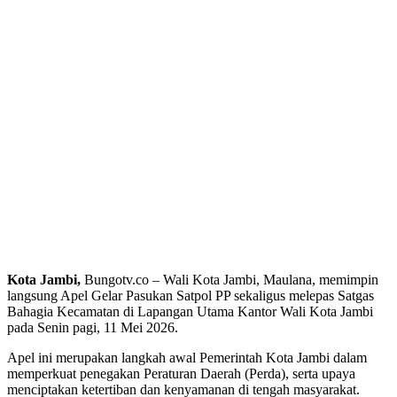
Kota Jambi,
Bungotv.co – Wali Kota Jambi, Maulana, memimpin
langsung Apel Gelar Pasukan Satpol PP sekaligus melepas Satgas
Bahagia Kecamatan di Lapangan Utama Kantor Wali Kota Jambi
pada Senin pagi, 11 Mei 2026.
Apel ini merupakan langkah awal Pemerintah Kota Jambi dalam
memperkuat penegakan Peraturan Daerah (Perda), serta upaya
menciptakan ketertiban dan kenyamanan di tengah masyarakat.