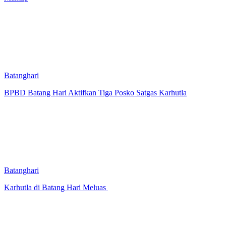
Batanghari
BPBD Batang Hari Aktifkan Tiga Posko Satgas Karhutla
Batanghari
Karhutla di Batang Hari Meluas