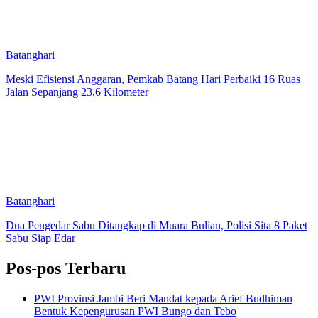
Batanghari
Meski Efisiensi Anggaran, Pemkab Batang Hari Perbaiki 16 Ruas
Jalan Sepanjang 23,6 Kilometer
Batanghari
Dua Pengedar Sabu Ditangkap di Muara Bulian, Polisi Sita 8 Paket
Sabu Siap Edar
Pos-pos Terbaru
PWI Provinsi Jambi Beri Mandat kepada Arief Budhiman
Bentuk Kepengurusan PWI Bungo dan Tebo