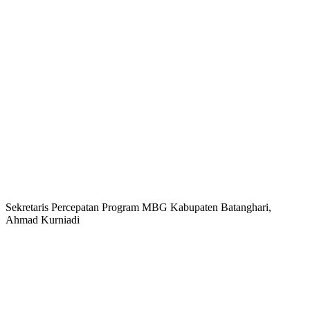
Sekretaris Percepatan Program MBG Kabupaten Batanghari,
Ahmad Kurniadi