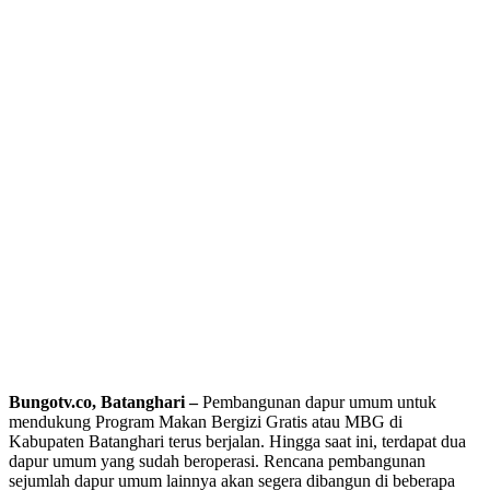
Bungotv.co, Batanghari –
Pembangunan dapur umum untuk
mendukung Program Makan Bergizi Gratis atau MBG di
Kabupaten Batanghari terus berjalan. Hingga saat ini, terdapat dua
dapur umum yang sudah beroperasi. Rencana pembangunan
sejumlah dapur umum lainnya akan segera dibangun di beberapa