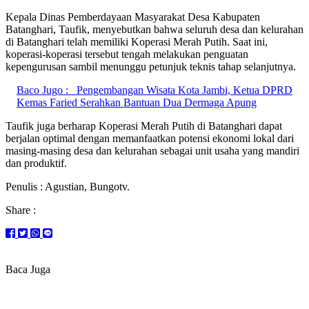
Kepala Dinas Pemberdayaan Masyarakat Desa Kabupaten
Batanghari, Taufik, menyebutkan bahwa seluruh desa dan kelurahan
di Batanghari telah memiliki Koperasi Merah Putih. Saat ini,
koperasi-koperasi tersebut tengah melakukan penguatan
kepengurusan sambil menunggu petunjuk teknis tahap selanjutnya.
Baco Jugo :
Pengembangan Wisata Kota Jambi, Ketua DPRD
Kemas Faried Serahkan Bantuan Dua Dermaga Apung
Taufik juga berharap Koperasi Merah Putih di Batanghari dapat
berjalan optimal dengan memanfaatkan potensi ekonomi lokal dari
masing-masing desa dan kelurahan sebagai unit usaha yang mandiri
dan produktif.
Penulis : Agustian, Bungotv.
Share :
Baca Juga