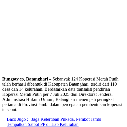
Bungotv.co, Batanghari
– Sebanyak 124 Koperasi Merah Putih
telah berhasil dibentuk di Kabupaten Batanghari, terdiri dari 110
desa dan 14 kelurahan. Berdasarkan data transaksi pendirian
Koperasi Merah Putih per 7 Juli 2025 dari Direktorat Jenderal
Administrasi Hukum Umum, Batanghari menempati peringkat
pertama di Provinsi Jambi dalam percepatan pembentukan koperasi
tersebut.
Baco Jugo :
Jaga Ketertiban Pilkada, Pemkot Jambi
Tempatkan Satpol PP di Tiap Kelurahan