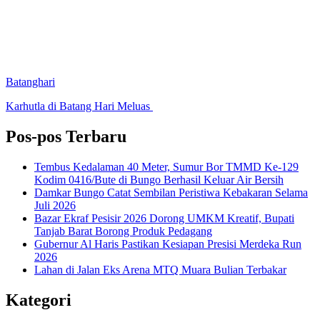
Batanghari
Karhutla di Batang Hari Meluas
Pos-pos Terbaru
Tembus Kedalaman 40 Meter, Sumur Bor TMMD Ke-129
Kodim 0416/Bute di Bungo Berhasil Keluar Air Bersih
Damkar Bungo Catat Sembilan Peristiwa Kebakaran Selama
Juli 2026
Bazar Ekraf Pesisir 2026 Dorong UMKM Kreatif, Bupati
Tanjab Barat Borong Produk Pedagang
Gubernur Al Haris Pastikan Kesiapan Presisi Merdeka Run
2026
Lahan di Jalan Eks Arena MTQ Muara Bulian Terbakar
Kategori