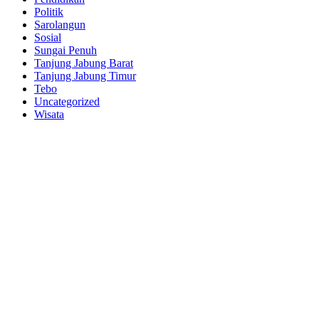
Politik
Sarolangun
Sosial
Sungai Penuh
Tanjung Jabung Barat
Tanjung Jabung Timur
Tebo
Uncategorized
Wisata