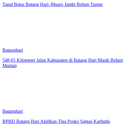
Tapal Batas Batang Hari–Muaro Jambi Belum Tuntas
Batanghari
548,65 Kilometer Jalan Kabupaten di Batang Hari Masih Belum
Mantap
Batanghari
BPBD Batang Hari Aktifkan Tiga Posko Satgas Karhutla