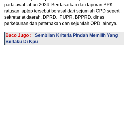
pada awal tahun 2024. Berdasarkan dari laporan BPK
ratusan laptop tersebut berasal dari sejumlah OPD seperti,
sekretariat daerah, DPRD, PUPR, BPPRD, dinas
perkebunan dan peternakan dan sejumlah OPD lainnya.
Baco Jugo :
Sembilan Kriteria Pindah Memilih Yang
Berlaku Di Kpu