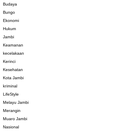
Budaya
Bungo
Ekonomi
Hukum
Jambi
Keamanan
kecelakaan
Kerinci
Kesehatan
Kota Jambi
kriminal
LifeStyle
Melayu Jambi
Merangin
Muaro Jambi
Nasional