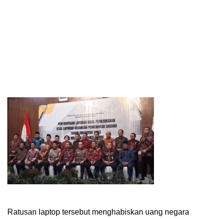
Ratusan laptop tersebut menghabiskan uang negara