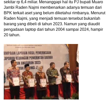
sekitar rp 6,4 miliar. Menanggapi hal itu PJ bupati Muaro
Jambi Raden Najmi membenarkan adanya temuan dari
BPK terkait aset yang belum diketahui rimbanya. Menurut
Raden Najmi, yang menjadi temuan tersebut bukanlah
barang yang dibeli di tahun 2023. Namun yang diaudit
pengadaan laptop dari tahun 2004 sampai 2024, hampir
20 tahun.