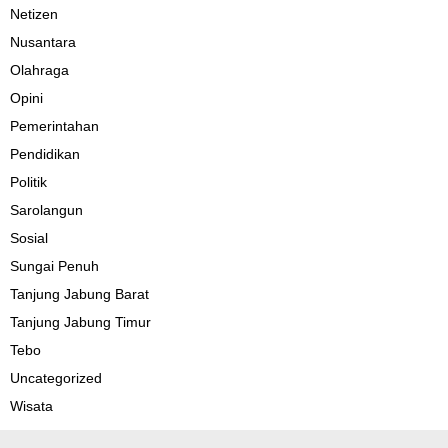
Netizen
Nusantara
Olahraga
Opini
Pemerintahan
Pendidikan
Politik
Sarolangun
Sosial
Sungai Penuh
Tanjung Jabung Barat
Tanjung Jabung Timur
Tebo
Uncategorized
Wisata