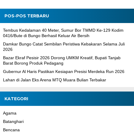
POS-POS TERBARU
Tembus Kedalaman 40 Meter, Sumur Bor TMMD Ke-129 Kodim
0416/Bute di Bungo Berhasil Keluar Air Bersih
Damkar Bungo Catat Sembilan Peristiwa Kebakaran Selama Juli
2026
Bazar Ekraf Pesisir 2026 Dorong UMKM Kreatif, Bupati Tanjab
Barat Borong Produk Pedagang
Gubernur Al Haris Pastikan Kesiapan Presisi Merdeka Run 2026
Lahan di Jalan Eks Arena MTQ Muara Bulian Terbakar
KATEGORI
Agama
Batanghari
Bencana