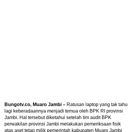
Bungotv.co, Muaro Jambi –
Ratusan laptop yang tak tahu
lagi keberadaannya menjadi temua oleh BPK RI provinsi
Jambi. Hal tersebut diketahui setelah tim audit BPK
perwakilan provinsi Jambi melakukan pemeriksaan fisik
atas aset tetap milik pemerintah kabupaten Muaro Jambi