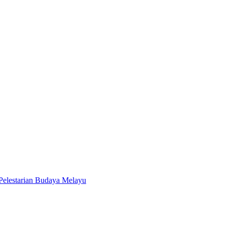
Pelestarian Budaya Melayu