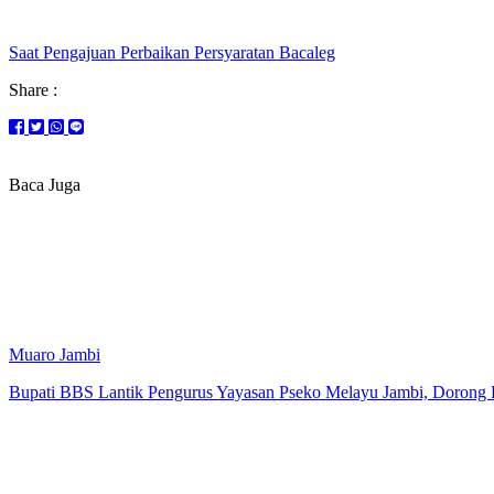
Saat Pengajuan Perbaikan Persyaratan Bacaleg
Share :
Baca Juga
Muaro Jambi
Bupati BBS Lantik Pengurus Yayasan Pseko Melayu Jambi, Dorong 