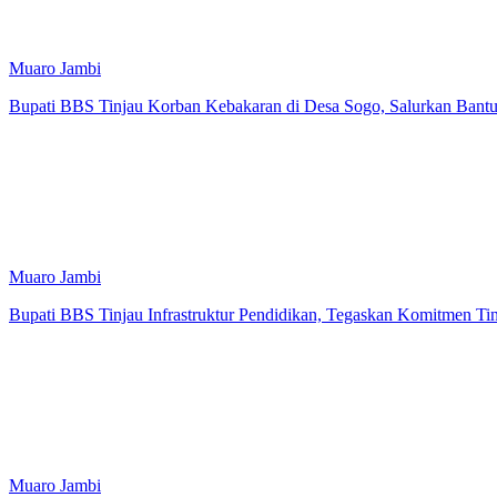
Muaro Jambi
Bupati BBS Tinjau Korban Kebakaran di Desa Sogo, Salurkan Bantu
Muaro Jambi
Bupati BBS Tinjau Infrastruktur Pendidikan, Tegaskan Komitmen Tin
Muaro Jambi