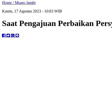
Home /
Muaro Jambi
Kamis, 17 Agustus 2023 - 10:03 WIB
Saat Pengajuan Perbaikan Pers