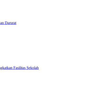
an Darurat
gkatkan Fasilitas Sekolah