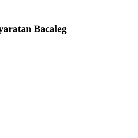
yaratan Bacaleg