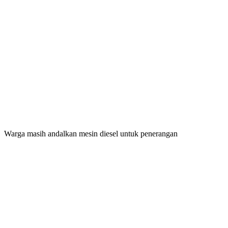
Warga masih andalkan mesin diesel untuk penerangan