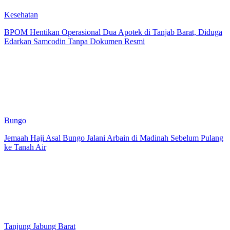
Kesehatan
BPOM Hentikan Operasional Dua Apotek di Tanjab Barat, Diduga
Edarkan Samcodin Tanpa Dokumen Resmi
Bungo
Jemaah Haji Asal Bungo Jalani Arbain di Madinah Sebelum Pulang
ke Tanah Air
Tanjung Jabung Barat