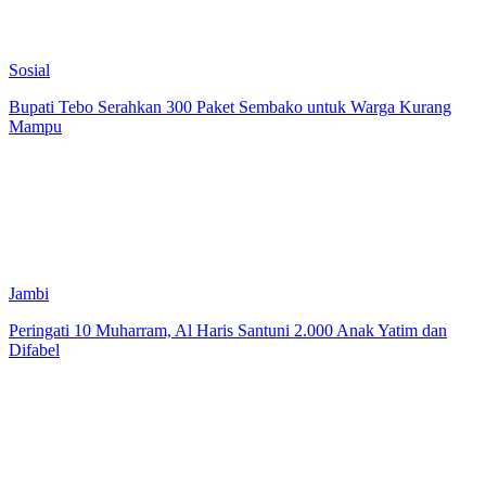
Sosial
Bupati Tebo Serahkan 300 Paket Sembako untuk Warga Kurang
Mampu
Jambi
Peringati 10 Muharram, Al Haris Santuni 2.000 Anak Yatim dan
Difabel