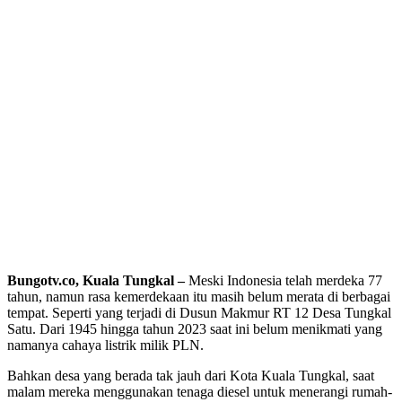
Bungotv.co, Kuala Tungkal –
Meski Indonesia telah merdeka 77
tahun, namun rasa kemerdekaan itu masih belum merata di berbagai
tempat. Seperti yang terjadi di Dusun Makmur RT 12 Desa Tungkal
Satu. Dari 1945 hingga tahun 2023 saat ini belum menikmati yang
namanya cahaya listrik milik PLN.
Bahkan desa yang berada tak jauh dari Kota Kuala Tungkal, saat
malam mereka menggunakan tenaga diesel untuk menerangi rumah-