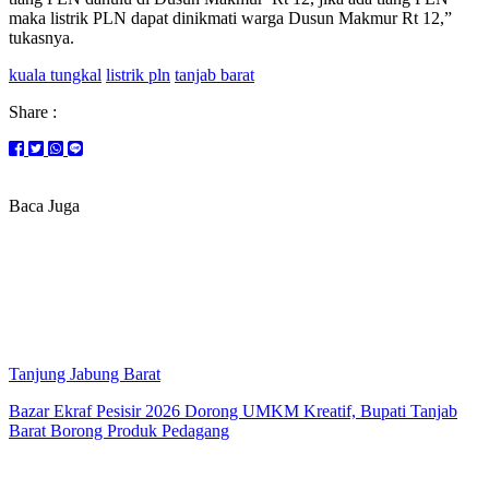
maka listrik PLN dapat dinikmati warga Dusun Makmur Rt 12,”
tukasnya.
kuala tungkal
listrik pln
tanjab barat
Share :
Baca Juga
Tanjung Jabung Barat
Bazar Ekraf Pesisir 2026 Dorong UMKM Kreatif, Bupati Tanjab
Barat Borong Produk Pedagang