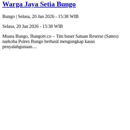
Warga Jaya Setia Bungo
Bungo |
Selasa, 20 Jan 2026 - 15:38 WIB
Selasa, 20 Jan 2026 - 15:38 WIB
Muara Bungo, Bungotv.co – Tim buser Satuan Reserse (Satres)
narkoba Polres Bungo berhasil mengungkap kasus
penyalahgunaan…