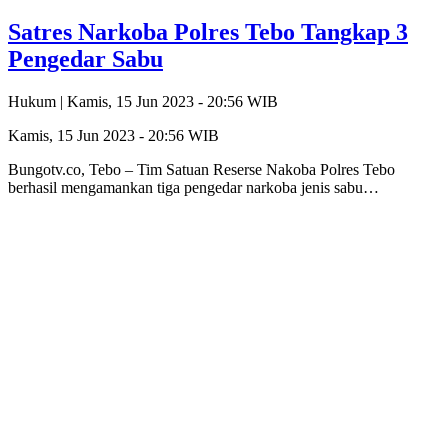
Satres Narkoba Polres Tebo Tangkap 3
Pengedar Sabu
Hukum |
Kamis, 15 Jun 2023 - 20:56 WIB
Kamis, 15 Jun 2023 - 20:56 WIB
Bungotv.co, Tebo – Tim Satuan Reserse Nakoba Polres Tebo
berhasil mengamankan tiga pengedar narkoba jenis sabu…