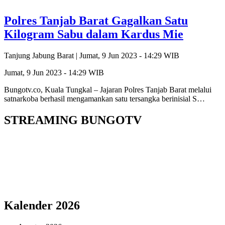
Polres Tanjab Barat Gagalkan Satu
Kilogram Sabu dalam Kardus Mie
Tanjung Jabung Barat |
Jumat, 9 Jun 2023 - 14:29 WIB
Jumat, 9 Jun 2023 - 14:29 WIB
Bungotv.co, Kuala Tungkal – Jajaran Polres Tanjab Barat melalui
satnarkoba berhasil mengamankan satu tersangka berinisial S…
STREAMING BUNGOTV
Kalender 2026