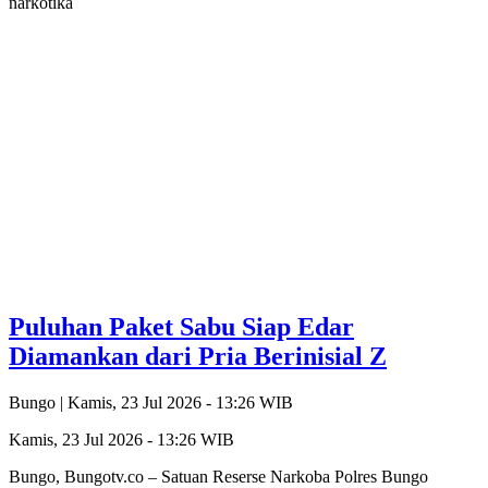
narkotika
Puluhan Paket Sabu Siap Edar
Diamankan dari Pria Berinisial Z
Bungo |
Kamis, 23 Jul 2026 - 13:26 WIB
Kamis, 23 Jul 2026 - 13:26 WIB
Bungo, Bungotv.co – Satuan Reserse Narkoba Polres Bungo