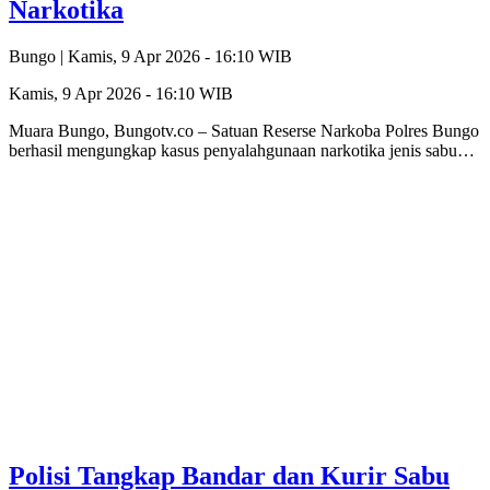
Narkotika
Bungo |
Kamis, 9 Apr 2026 - 16:10 WIB
Kamis, 9 Apr 2026 - 16:10 WIB
Muara Bungo, Bungotv.co – Satuan Reserse Narkoba Polres Bungo
berhasil mengungkap kasus penyalahgunaan narkotika jenis sabu…
Polisi Tangkap Bandar dan Kurir Sabu