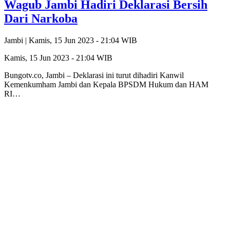
Wagub Jambi Hadiri Deklarasi Bersih
Dari Narkoba
Jambi |
Kamis, 15 Jun 2023 - 21:04 WIB
Kamis, 15 Jun 2023 - 21:04 WIB
Bungotv.co, Jambi – Deklarasi ini turut dihadiri Kanwil
Kemenkumham Jambi dan Kepala BPSDM Hukum dan HAM
RI…