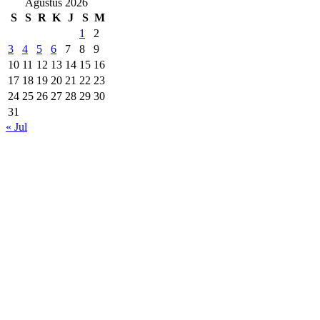
Agustus 2026
S
S
R
K
J
S
M
1
2
3
4
5
6
7
8
9
10
11
12
13
14
15
16
17
18
19
20
21
22
23
24
25
26
27
28
29
30
31
« Jul