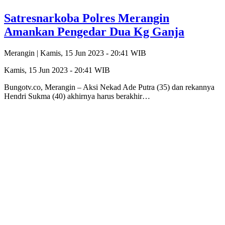
Satresnarkoba Polres Merangin
Amankan Pengedar Dua Kg Ganja
Merangin |
Kamis, 15 Jun 2023 - 20:41 WIB
Kamis, 15 Jun 2023 - 20:41 WIB
Bungotv.co, Merangin – Aksi Nekad Ade Putra (35) dan rekannya
Hendri Sukma (40) akhirnya harus berakhir…