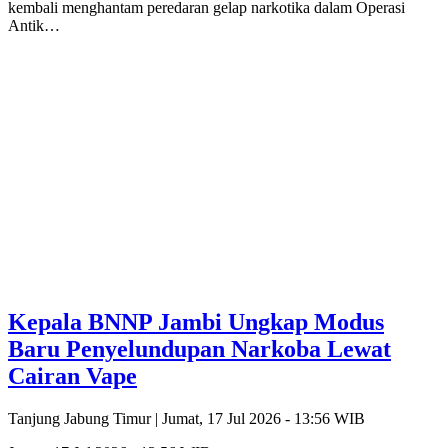
kembali menghantam peredaran gelap narkotika dalam Operasi
Antik…
Kepala BNNP Jambi Ungkap Modus
Baru Penyelundupan Narkoba Lewat
Cairan Vape
Tanjung Jabung Timur |
Jumat, 17 Jul 2026 - 13:56 WIB