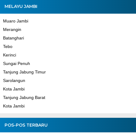
MELAYU JAMBI
Muaro Jambi
Merangin
Batanghari
Tebo
Kerinci
Sungai Penuh
Tanjung Jabung Timur
Sarolangun
Kota Jambi
Tanjung Jabung Barat
Kota Jambi
POS-POS TERBARU