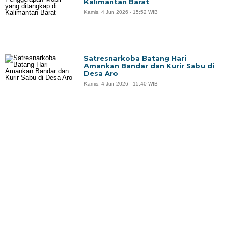
Kalimantan Barat
Kamis, 4 Jun 2026 - 15:52 WIB
Satresnarkoba Batang Hari
Amankan Bandar dan Kurir Sabu di
Desa Aro
Kamis, 4 Jun 2026 - 15:40 WIB