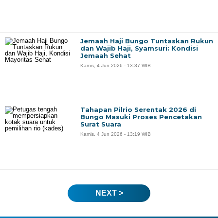
Jemaah Haji Bungo Tuntaskan Rukun
dan Wajib Haji, Syamsuri: Kondisi
Jemaah Sehat
Kamis, 4 Jun 2026 - 13:37 WIB
Tahapan Pilrio Serentak 2026 di
Bungo Masuki Proses Pencetakan
Surat Suara
Kamis, 4 Jun 2026 - 13:19 WIB
NEXT >