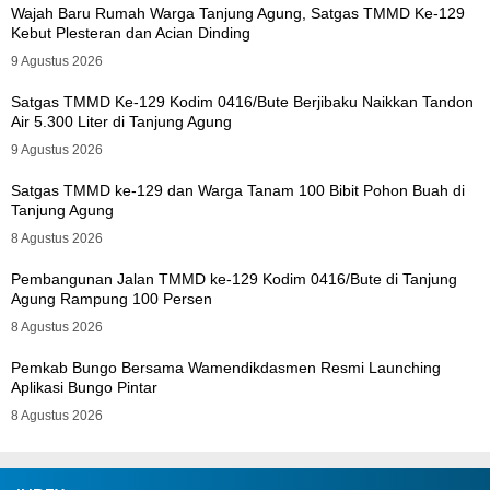
Wajah Baru Rumah Warga Tanjung Agung, Satgas TMMD Ke-129
Kebut Plesteran dan Acian Dinding
9 Agustus 2026
Satgas TMMD Ke-129 Kodim 0416/Bute Berjibaku Naikkan Tandon
Air 5.300 Liter di Tanjung Agung
9 Agustus 2026
Satgas TMMD ke-129 dan Warga Tanam 100 Bibit Pohon Buah di
Tanjung Agung
8 Agustus 2026
Pembangunan Jalan TMMD ke-129 Kodim 0416/Bute di Tanjung
Agung Rampung 100 Persen
8 Agustus 2026
Pemkab Bungo Bersama Wamendikdasmen Resmi Launching
Aplikasi Bungo Pintar
8 Agustus 2026