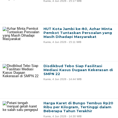
Kamis, 4 Jun 2026 - 15:17 WIB
HUT Kota Jambi ke-80, Azhar Minta
Pemkot Tuntaskan Persoalan yang
Masih Dihadapi Masyarakat
Kamis, 4 Jun 2026 - 15:11 WIB
Disdikbud Tebo Siap Fasilitasi
Mediasi Kasus Dugaan Kekerasan di
SMPN 22
Kamis, 4 Jun 2026 - 14:44 WIB
Harga Karet di Bungo Tembus Rp20
Ribu per Kilogram, Tertinggi dalam
Beberapa Tahun Terakhir
Kamis, 4 Jun 2026 - 14:30 WIB