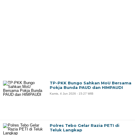
TP-PKK Bungo Sahkan MoU Bersama
Pokja Bunda PAUD dan HIMPAUDI
Kamis, 4 Jun 2026 - 15:27 WIB
Polres Tebo Gelar Razia PETI di
Teluk Langkap