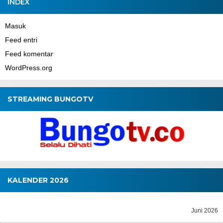
INDEX
Masuk
Feed entri
Feed komentar
WordPress.org
STREAMING BUNGOTV
KALENDER 2026
Juni 2026