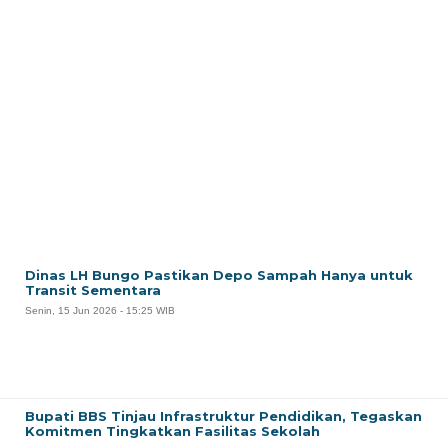
Dinas LH Bungo Pastikan Depo Sampah Hanya untuk
Transit Sementara
Senin, 15 Jun 2026 - 15:25 WIB
Bupati BBS Tinjau Infrastruktur Pendidikan, Tegaskan
Komitmen Tingkatkan Fasilitas Sekolah