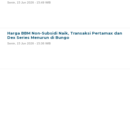
Senin, 15 Jun 2026 - 15:49 WIB
Harga BBM Non-Subsidi Naik, Transaksi Pertamax dan
Dex Series Menurun di Bungo
Senin, 15 Jun 2026 - 15:36 WIB