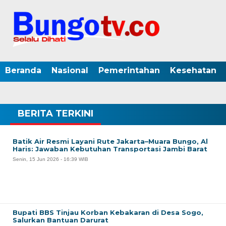
Beranda
Nasional
Pemerintahan
Kesehatan
BERITA TERKINI
Batik Air Resmi Layani Rute Jakarta–Muara Bungo, Al
Haris: Jawaban Kebutuhan Transportasi Jambi Barat
Senin, 15 Jun 2026 - 16:39 WIB
Bupati BBS Tinjau Korban Kebakaran di Desa Sogo,
Salurkan Bantuan Darurat