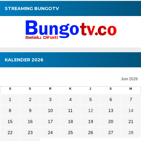
STREAMING BUNGOTV
KALENDER 2026
Juni 2026
S
S
R
K
J
S
M
1
2
3
4
5
6
7
8
9
10
11
12
13
14
15
16
17
18
19
20
21
22
23
24
25
26
27
28