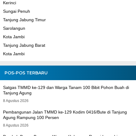
Kerinci
Sungai Penuh
Tanjung Jabung Timur
Sarolangun
Kota Jambi
Tanjung Jabung Barat
Kota Jambi
POS-POS TERBARU
Satgas TMMD ke-129 dan Warga Tanam 100 Bibit Pohon Buah di
Tanjung Agung
8 Agustus 2026
Pembangunan Jalan TMMD ke-129 Kodim 0416/Bute di Tanjung
Agung Rampung 100 Persen
8 Agustus 2026