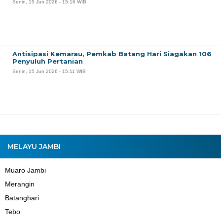
Senin, 15 Jun 2026 - 15:16 WIB
Antisipasi Kemarau, Pemkab Batang Hari Siagakan 106
Penyuluh Pertanian
Senin, 15 Jun 2026 - 15:11 WIB
MELAYU JAMBI
Muaro Jambi
Merangin
Batanghari
Tebo