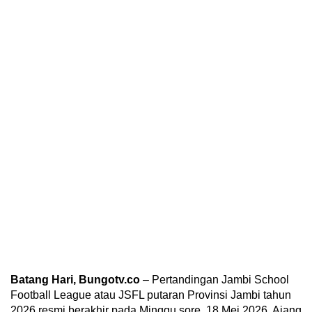
Batang Hari, Bungotv.co
– Pertandingan Jambi School
Football League atau JSFL putaran Provinsi Jambi tahun
2026 resmi berakhir pada Minggu sore, 18 Mei 2026. Ajang