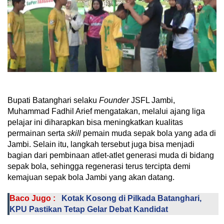
Bupati Batanghari selaku
Founder
JSFL Jambi,
Muhammad Fadhil Arief mengatakan, melalui ajang liga
pelajar ini diharapkan bisa meningkatkan kualitas
permainan serta
skill
pemain muda sepak bola yang ada di
Jambi. Selain itu, langkah tersebut juga bisa menjadi
bagian dari pembinaan atlet-atlet generasi muda di bidang
sepak bola, sehingga regenerasi terus tercipta demi
kemajuan sepak bola Jambi yang akan datang.
Baco Jugo :
Kotak Kosong di Pilkada Batanghari,
KPU Pastikan Tetap Gelar Debat Kandidat