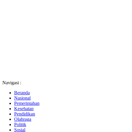
Navigasi :
Beranda
Nasional
Pemerintahan
Kesehatan
Pendidikan
Olahraga
Politik
Sosial