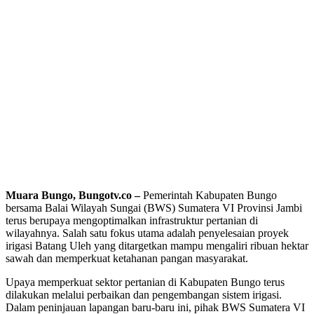
Muara Bungo, Bungotv.co –
Pemerintah Kabupaten Bungo
bersama Balai Wilayah Sungai (BWS) Sumatera VI Provinsi Jambi
terus berupaya mengoptimalkan infrastruktur pertanian di
wilayahnya. Salah satu fokus utama adalah penyelesaian proyek
irigasi Batang Uleh yang ditargetkan mampu mengaliri ribuan hektar
sawah dan memperkuat ketahanan pangan masyarakat.
Upaya memperkuat sektor pertanian di Kabupaten Bungo terus
dilakukan melalui perbaikan dan pengembangan sistem irigasi.
Dalam peninjauan lapangan baru-baru ini, pihak BWS Sumatera VI