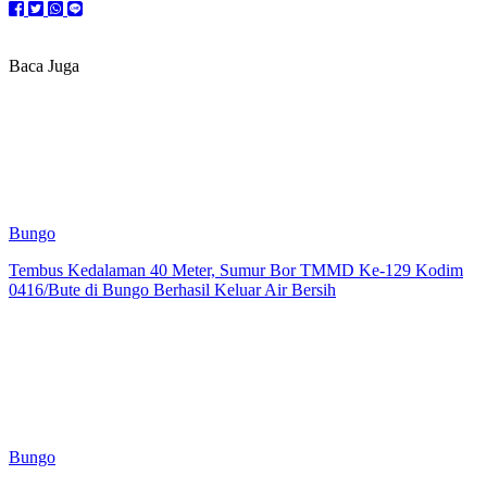
Baca Juga
Bungo
Tembus Kedalaman 40 Meter, Sumur Bor TMMD Ke-129 Kodim
0416/Bute di Bungo Berhasil Keluar Air Bersih
Bungo