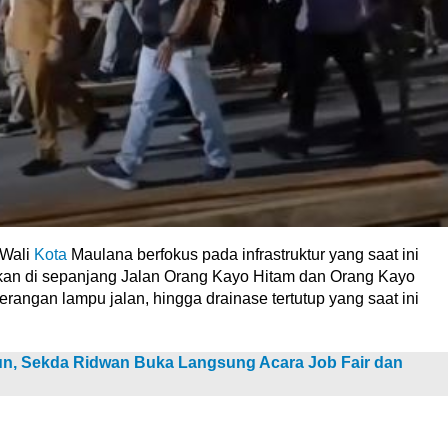
 Wali
Kota
Maulana berfokus pada infrastruktur yang saat ini
an di sepanjang Jalan Orang Kayo Hitam dan Orang Kayo
rangan lampu jalan, hingga drainase tertutup yang saat ini
n, Sekda Ridwan Buka Langsung Acara Job Fair dan