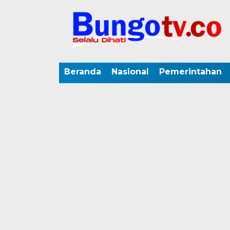
Beranda
Nasional
Pemerintahan