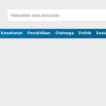
Kesehatan
Pendidikan
Olahraga
Politik
Sosia