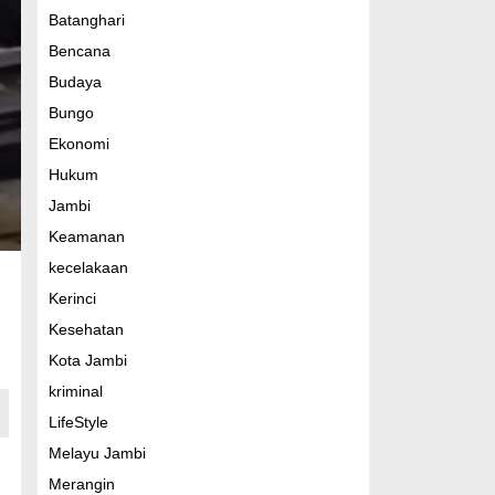
Batanghari
Bencana
Budaya
Bungo
Ekonomi
Hukum
Jambi
Keamanan
kecelakaan
Kerinci
Kesehatan
Kota Jambi
kriminal
LifeStyle
Melayu Jambi
Merangin