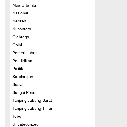
Muaro Jambi
Nasional
Netizen
Nusantara
Olahraga
Opini
Pemerintahan
Pendidikan
Politik
Sarolangun
Sosial
Sungai Penuh
Tanjung Jabung Barat
Tanjung Jabung Timur
Tebo
Uncategorized