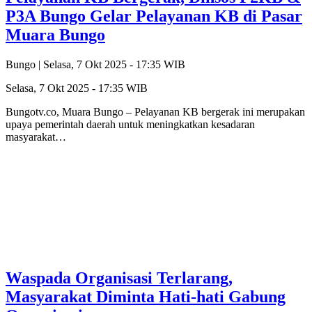
P3A Bungo Gelar Pelayanan KB di Pasar
Muara Bungo
Bungo |
Selasa, 7 Okt 2025 - 17:35 WIB
Selasa, 7 Okt 2025 - 17:35 WIB
Bungotv.co, Muara Bungo – Pelayanan KB bergerak ini merupakan
upaya pemerintah daerah untuk meningkatkan kesadaran
masyarakat…
Waspada Organisasi Terlarang,
Masyarakat Diminta Hati-hati Gabung