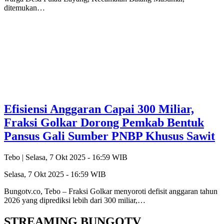
ditemukan…
Efisiensi Anggaran Capai 300 Miliar,
Fraksi Golkar Dorong Pemkab Bentuk
Pansus Gali Sumber PNBP Khusus Sawit
Tebo |
Selasa, 7 Okt 2025 - 16:59 WIB
Selasa, 7 Okt 2025 - 16:59 WIB
Bungotv.co, Tebo – Fraksi Golkar menyoroti defisit anggaran tahun
2026 yang diprediksi lebih dari 300 miliar,…
STREAMING BUNGOTV