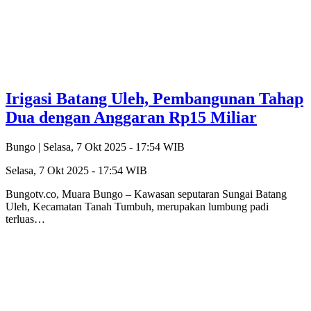
Irigasi Batang Uleh, Pembangunan Tahap
Dua dengan Anggaran Rp15 Miliar
Bungo |
Selasa, 7 Okt 2025 - 17:54 WIB
Selasa, 7 Okt 2025 - 17:54 WIB
Bungotv.co, Muara Bungo – Kawasan seputaran Sungai Batang
Uleh, Kecamatan Tanah Tumbuh, merupakan lumbung padi
terluas…