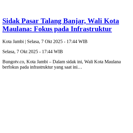
Sidak Pasar Talang Banjar, Wali Kota
Maulana: Fokus pada Infrastruktur
Kota Jambi |
Selasa, 7 Okt 2025 - 17:44 WIB
Selasa, 7 Okt 2025 - 17:44 WIB
Bungotv.co, Kota Jambi – Dalam sidak ini, Wali Kota Maulana
berfokus pada infrastruktur yang saat ini…