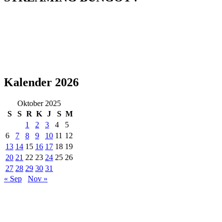
Kalender 2026
Oktober 2025
S
S
R
K
J
S
M
1
2
3
4
5
6
7
8
9
10
11
12
13
14
15
16
17
18
19
20
21
22
23
24
25
26
27
28
29
30
31
« Sep
Nov »