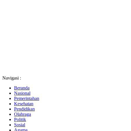
Navigasi :
Beranda
Nasional
Pemerintahan
Kesehatan
Pendidikan
Olahraga
Politik
Sosial
Agama