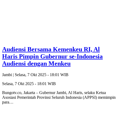
Audiensi Bersama Kemenkeu RI, Al
Haris Pimpin Gubernur se-Indonesia
Audiensi dengan Menkeu
Jambi |
Selasa, 7 Okt 2025 - 18:01 WIB
Selasa, 7 Okt 2025 - 18:01 WIB
Bungotv.co, Jakarta – Gubernur Jambi, Al Haris, selaku Ketua
Asosiasi Pemerintah Provinsi Seluruh Indonesia (APPSI) memimpin
para…