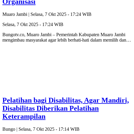
Organisasi
Muaro Jambi |
Selasa, 7 Okt 2025 - 17:24 WIB
Selasa, 7 Okt 2025 - 17:24 WIB
Bungotv.co, Muaro Jambi – Pemerintah Kabupaten Muaro Jambi
mengimbau masyarakat agar lebih berhati-hati dalam memilih dan…
Pelatihan bagi Disabilitas, Agar Mandiri,
Disabilitas Diberikan Pelatihan
Keterampilan
Bungo |
Selasa, 7 Okt 2025 - 17:14 WIB