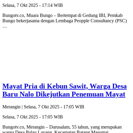
Selasa, 7 Okt 2025 - 17:14 WIB
Bungotv.co, Muara Bungo – Bertempat di Gedung IBI, Pemkab
Bungo bekerjasama dengan Lembaga Peopple Consultancy (PSC)
…
Mayat Pria di Kebun Sawit, Warga Desa
Baru Nalo Dikejutkan Penemuan Mayat
Merangin |
Selasa, 7 Okt 2025 - 17:05 WIB
Selasa, 7 Okt 2025 - 17:05 WIB
Bungotv.co, Merangin – Darusalam, 55 tahun, yang merupakan
warga Desa Pulau Layang, Kecamatan Batang Masumai,