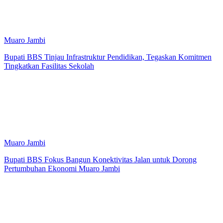
Muaro Jambi
Bupati BBS Tinjau Infrastruktur Pendidikan, Tegaskan Komitmen
Tingkatkan Fasilitas Sekolah
Muaro Jambi
Bupati BBS Fokus Bangun Konektivitas Jalan untuk Dorong
Pertumbuhan Ekonomi Muaro Jambi