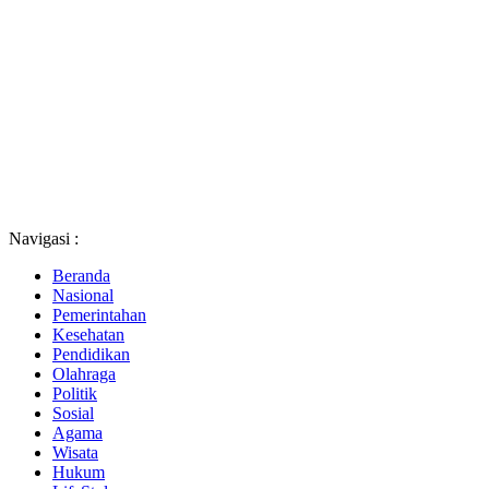
Navigasi :
Beranda
Nasional
Pemerintahan
Kesehatan
Pendidikan
Olahraga
Politik
Sosial
Agama
Wisata
Hukum