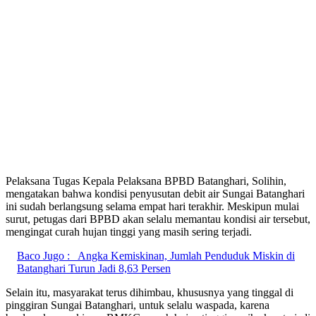
Pelaksana Tugas Kepala Pelaksana BPBD Batanghari, Solihin,
mengatakan bahwa kondisi penyusutan debit air Sungai Batanghari
ini sudah berlangsung selama empat hari terakhir. Meskipun mulai
surut, petugas dari BPBD akan selalu memantau kondisi air tersebut,
mengingat curah hujan tinggi yang masih sering terjadi.
Baco Jugo :
Angka Kemiskinan, Jumlah Penduduk Miskin di
Batanghari Turun Jadi 8,63 Persen
Selain itu, masyarakat terus dihimbau, khususnya yang tinggal di
pinggiran Sungai Batanghari, untuk selalu waspada, karena