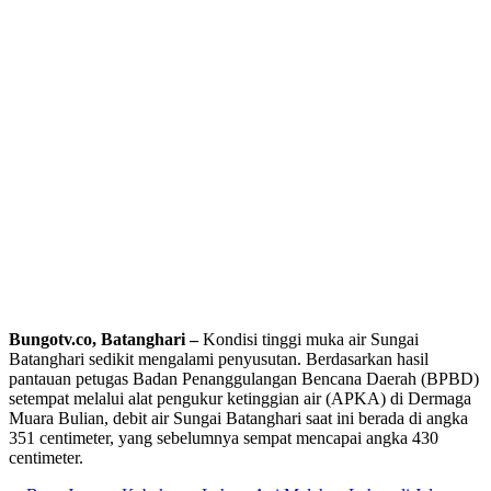
Bungotv.co, Batanghari –
Kondisi tinggi muka air Sungai
Batanghari sedikit mengalami penyusutan. Berdasarkan hasil
pantauan petugas Badan Penanggulangan Bencana Daerah (BPBD)
setempat melalui alat pengukur ketinggian air (APKA) di Dermaga
Muara Bulian, debit air Sungai Batanghari saat ini berada di angka
351 centimeter, yang sebelumnya sempat mencapai angka 430
centimeter.