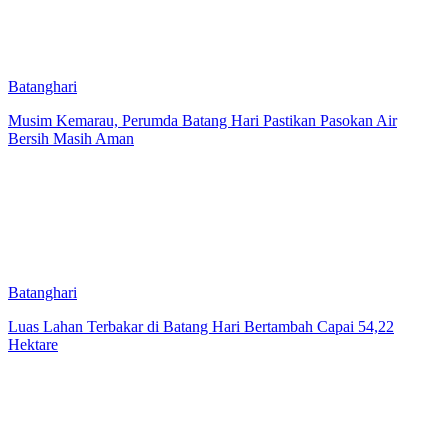
Batanghari
Musim Kemarau, Perumda Batang Hari Pastikan Pasokan Air
Bersih Masih Aman
Batanghari
Luas Lahan Terbakar di Batang Hari Bertambah Capai 54,22
Hektare