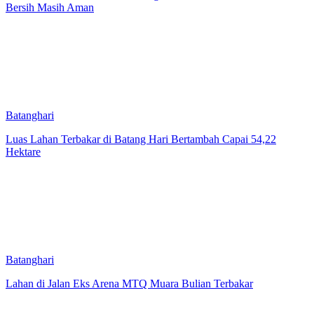
Bersih Masih Aman
Batanghari
Luas Lahan Terbakar di Batang Hari Bertambah Capai 54,22
Hektare
Batanghari
Lahan di Jalan Eks Arena MTQ Muara Bulian Terbakar