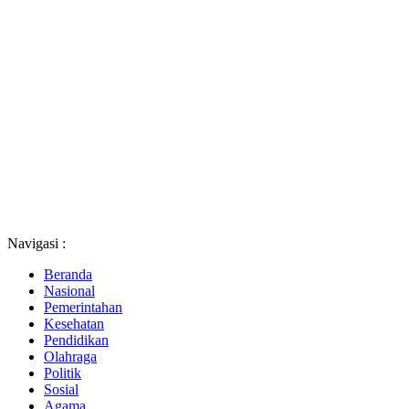
Navigasi :
Beranda
Nasional
Pemerintahan
Kesehatan
Pendidikan
Olahraga
Politik
Sosial
Agama