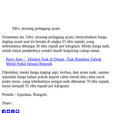
Silvi, seorang pedagang ayam
Sementara itu, Silvi, seorang pedagang ayam, menyebutkan harga
daging ayam saat ini berada di angka 35 ribu rupiah, yang
sebelumnya dihargai 30 ribu rupiah per kilogram. Meski harga naik,
untuk minat pembelinya sendiri masih tergolong cukup ramai.
Baco Jugo :
Hindari Truk di Depan, Truk Batubara Tabrak
Mobil Parkir hingga Ringsek
Diketahui, meski harga daging sapi, kerbau, dan ayam naik, namun
sejumlah harga bahan pokok seperti cabai merah dan cabai rawit
justru turun, yang sebelumnya sempat naik dikisaran 70 ribu rupiah,
turun menjadi 35 ribu rupiah per kilogram.
Penulis : Agustian, Bungotv.
Share :