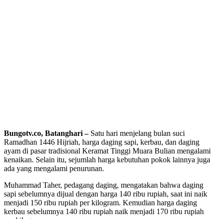
Bungotv.co,
Batanghari
–
Satu hari menjelang bulan suci
Ramadhan 1446 Hijriah, harga daging sapi, kerbau, dan daging
ayam di pasar tradisional Keramat Tinggi Muara Bulian mengalami
kenaikan. Selain itu, sejumlah harga kebutuhan pokok lainnya juga
ada yang mengalami penurunan.
Muhammad Taher, pedagang daging, mengatakan bahwa daging
sapi sebelumnya dijual dengan harga 140 ribu rupiah, saat ini naik
menjadi 150 ribu rupiah per kilogram. Kemudian harga daging
kerbau sebelumnya 140 ribu rupiah naik menjadi 170 ribu rupiah