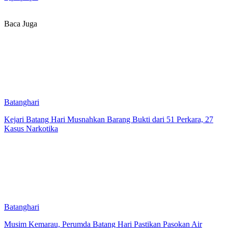
Baca Juga
Batanghari
Kejari Batang Hari Musnahkan Barang Bukti dari 51 Perkara, 27
Kasus Narkotika
Batanghari
Musim Kemarau, Perumda Batang Hari Pastikan Pasokan Air