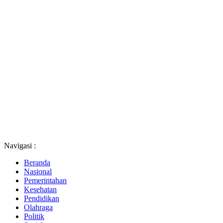
Navigasi :
Beranda
Nasional
Pemerintahan
Kesehatan
Pendidikan
Olahraga
Politik