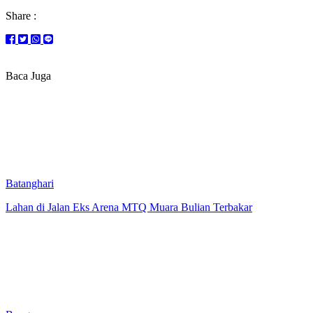
Share :
Baca Juga
Batanghari
Lahan di Jalan Eks Arena MTQ Muara Bulian Terbakar