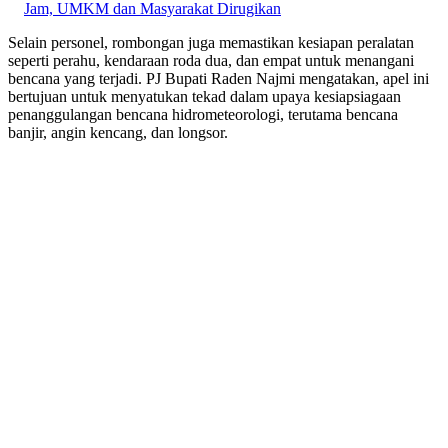
Jam, UMKM dan Masyarakat Dirugikan
Selain personel, rombongan juga memastikan kesiapan peralatan
seperti perahu, kendaraan roda dua, dan empat untuk menangani
bencana yang terjadi. PJ Bupati Raden Najmi mengatakan, apel ini
bertujuan untuk menyatukan tekad dalam upaya kesiapsiagaan
penanggulangan bencana hidrometeorologi, terutama bencana
banjir, angin kencang, dan longsor.