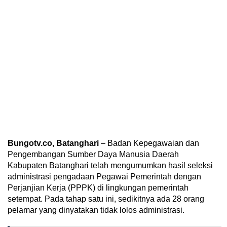
Bungotv.co, Batanghari
– Badan Kepegawaian dan
Pengembangan Sumber Daya Manusia Daerah
Kabupaten Batanghari telah mengumumkan hasil seleksi
administrasi pengadaan Pegawai Pemerintah dengan
Perjanjian Kerja (PPPK) di lingkungan pemerintah
setempat. Pada tahap satu ini, sedikitnya ada 28 orang
pelamar yang dinyatakan tidak lolos administrasi.