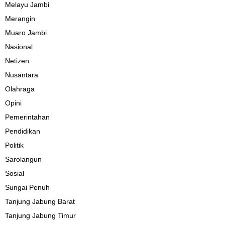
Melayu Jambi
Merangin
Muaro Jambi
Nasional
Netizen
Nusantara
Olahraga
Opini
Pemerintahan
Pendidikan
Politik
Sarolangun
Sosial
Sungai Penuh
Tanjung Jabung Barat
Tanjung Jabung Timur