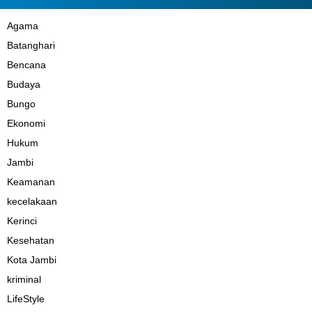
Agama
Batanghari
Bencana
Budaya
Bungo
Ekonomi
Hukum
Jambi
Keamanan
kecelakaan
Kerinci
Kesehatan
Kota Jambi
kriminal
LifeStyle