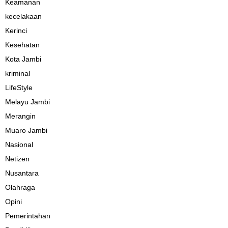
Keamanan
kecelakaan
Kerinci
Kesehatan
Kota Jambi
kriminal
LifeStyle
Melayu Jambi
Merangin
Muaro Jambi
Nasional
Netizen
Nusantara
Olahraga
Opini
Pemerintahan