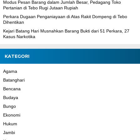
Modus Pesan Barang dalam Jumlah Besar, Pedagang Toko
Pertanian di Tebo Rugi Jutaan Rupiah
Perkara Dugaan Penganiayaan di Atas Rakit Dompeng di Tebo
Dihentikan
Kejari Batang Hari Musnahkan Barang Bukti dari 51 Perkara, 27
Kasus Narkotika
KATEGORI
Agama
Batanghari
Bencana
Budaya
Bungo
Ekonomi
Hukum
Jambi