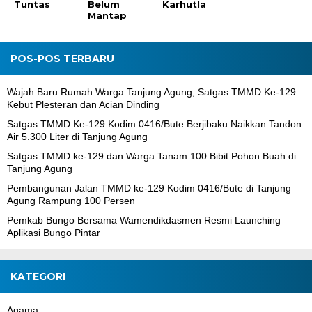
Tuntas
Belum
Karhutla
Mantap
POS-POS TERBARU
Wajah Baru Rumah Warga Tanjung Agung, Satgas TMMD Ke-129
Kebut Plesteran dan Acian Dinding
Satgas TMMD Ke-129 Kodim 0416/Bute Berjibaku Naikkan Tandon
Air 5.300 Liter di Tanjung Agung
Satgas TMMD ke-129 dan Warga Tanam 100 Bibit Pohon Buah di
Tanjung Agung
Pembangunan Jalan TMMD ke-129 Kodim 0416/Bute di Tanjung
Agung Rampung 100 Persen
Pemkab Bungo Bersama Wamendikdasmen Resmi Launching
Aplikasi Bungo Pintar
KATEGORI
Agama