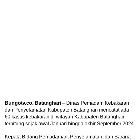
Bungotv.co, Batanghari
– Dinas Pemadam Kebakaran
dan Penyelamatan Kabupaten Batanghari mencatat ada
60 kasus kebakaran di wilayah Kabupaten Batanghari,
terhitung sejak awal Januari hingga akhir September 2024.
Kepala Bidang Pemadaman, Penyelamatan, dan Sarana