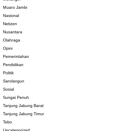
Muaro Jambi
Nasional
Netizen
Nusantara
Olahraga
Opini
Pemerintahan
Pendidikan
Politik
Sarolangun
Sosial
Sungai Penuh
Tanjung Jabung Barat
Tanjung Jabung Timur
Tebo
Uncategorized