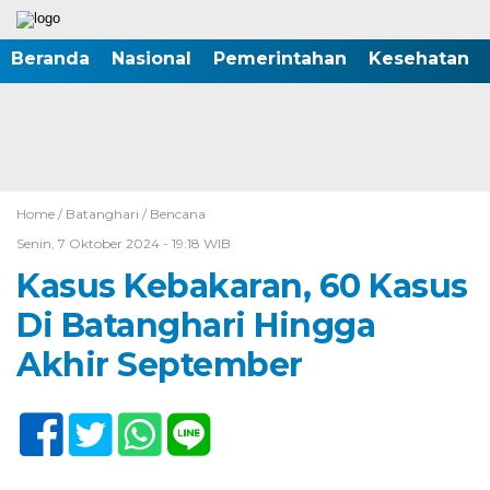
Beranda
Nasional
Pemerintahan
Kesehatan
Home /
Batanghari
/
Bencana
Senin, 7 Oktober 2024 - 19:18 WIB
Kasus Kebakaran, 60 Kasus
Di Batanghari Hingga
Akhir September