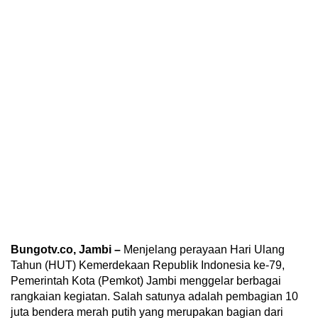
Bungotv.co, Jambi –
Menjelang perayaan Hari Ulang
Tahun (HUT) Kemerdekaan Republik Indonesia ke-79,
Pemerintah Kota (Pemkot) Jambi menggelar berbagai
rangkaian kegiatan. Salah satunya adalah pembagian 10
juta bendera merah putih yang merupakan bagian dari