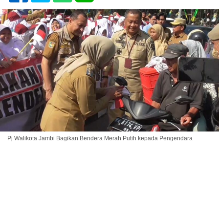
Pj Walikota Jambi Bagikan Bendera Merah Putih kepada Pengendara