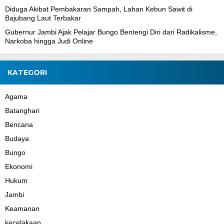
Diduga Akibat Pembakaran Sampah, Lahan Kebun Sawit di
Bajubang Laut Terbakar
Gubernur Jambi Ajak Pelajar Bungo Bentengi Diri dari Radikalisme,
Narkoba hingga Judi Online
KATEGORI
Agama
Batanghari
Bencana
Budaya
Bungo
Ekonomi
Hukum
Jambi
Keamanan
kecelakaan