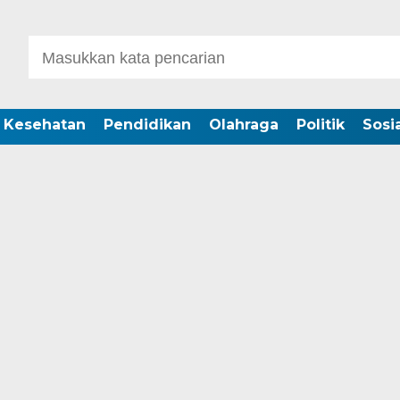
Kesehatan
Pendidikan
Olahraga
Politik
Sosia