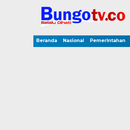
Beranda
Nasional
Pemerintahan