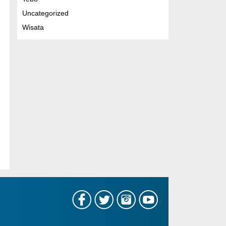
Uncategorized
Wisata