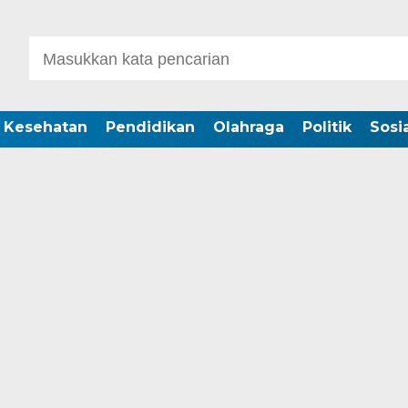
Kesehatan
Pendidikan
Olahraga
Politik
Sosia