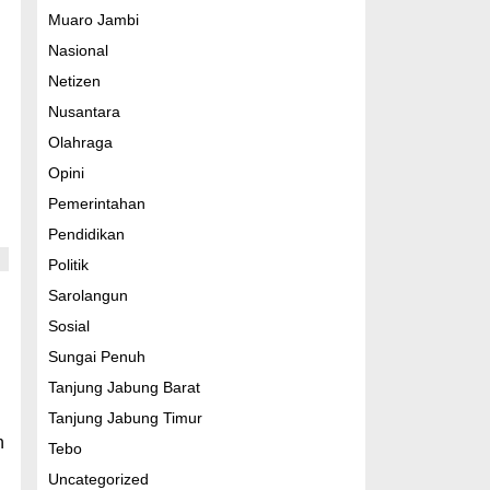
Muaro Jambi
Nasional
Netizen
Nusantara
Olahraga
Opini
Pemerintahan
Pendidikan
Politik
Sarolangun
Sosial
Sungai Penuh
Tanjung Jabung Barat
Tanjung Jabung Timur
n
Tebo
Uncategorized