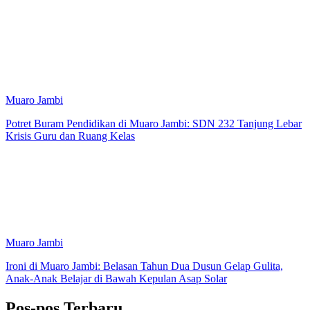
Muaro Jambi
Potret Buram Pendidikan di Muaro Jambi: SDN 232 Tanjung Lebar
Krisis Guru dan Ruang Kelas
Muaro Jambi
Ironi di Muaro Jambi: Belasan Tahun Dua Dusun Gelap Gulita,
Anak-Anak Belajar di Bawah Kepulan Asap Solar
Pos-pos Terbaru