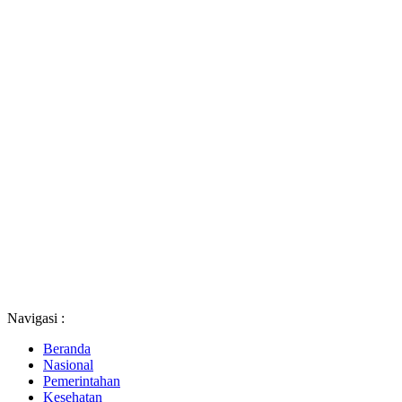
Navigasi :
Beranda
Nasional
Pemerintahan
Kesehatan