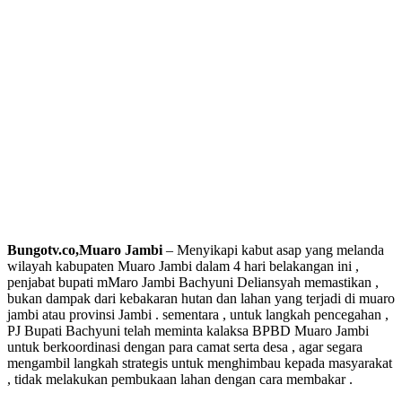
Bungotv.co,Muaro Jambi
– Menyikapi kabut asap yang melanda
wilayah kabupaten Muaro Jambi dalam 4 hari belakangan ini ,
penjabat bupati mMaro Jambi Bachyuni Deliansyah memastikan ,
bukan dampak dari kebakaran hutan dan lahan yang terjadi di muaro
jambi atau provinsi Jambi . sementara , untuk langkah pencegahan ,
PJ Bupati Bachyuni telah meminta kalaksa BPBD Muaro Jambi
untuk berkoordinasi dengan para camat serta desa , agar segara
mengambil langkah strategis untuk menghimbau kepada masyarakat
, tidak melakukan pembukaan lahan dengan cara membakar .