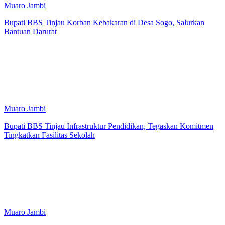
Muaro Jambi
Bupati BBS Tinjau Korban Kebakaran di Desa Sogo, Salurkan
Bantuan Darurat
Muaro Jambi
Bupati BBS Tinjau Infrastruktur Pendidikan, Tegaskan Komitmen
Tingkatkan Fasilitas Sekolah
Muaro Jambi