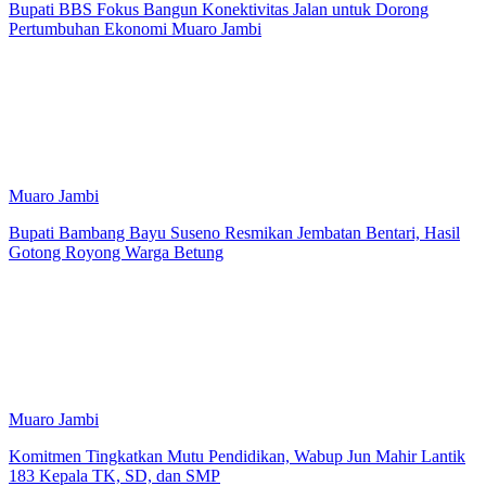
Bupati BBS Fokus Bangun Konektivitas Jalan untuk Dorong
Pertumbuhan Ekonomi Muaro Jambi
Muaro Jambi
Bupati Bambang Bayu Suseno Resmikan Jembatan Bentari, Hasil
Gotong Royong Warga Betung
Muaro Jambi
Komitmen Tingkatkan Mutu Pendidikan, Wabup Jun Mahir Lantik
183 Kepala TK, SD, dan SMP