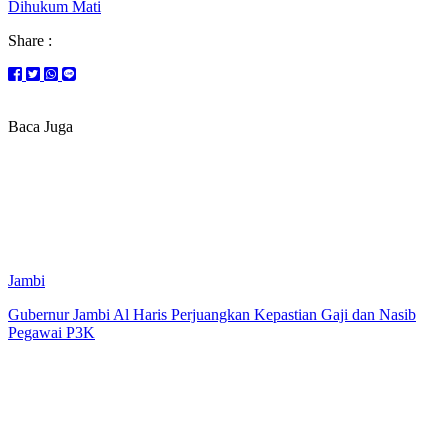
Dihukum Mati
Share :
Baca Juga
Jambi
Gubernur Jambi Al Haris Perjuangkan Kepastian Gaji dan Nasib
Pegawai P3K