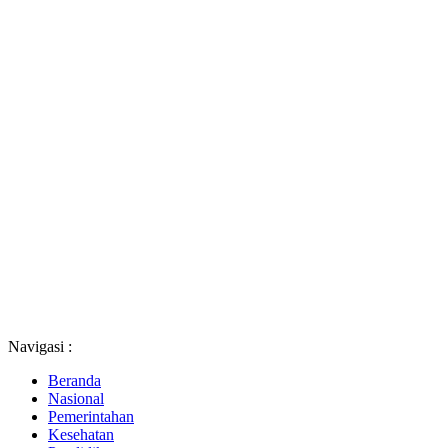
Navigasi :
Beranda
Nasional
Pemerintahan
Kesehatan