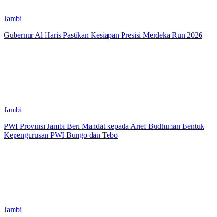
Jambi
Gubernur Al Haris Pastikan Kesiapan Presisi Merdeka Run 2026
Jambi
PWI Provinsi Jambi Beri Mandat kepada Arief Budhiman Bentuk
Kepengurusan PWI Bungo dan Tebo
Jambi