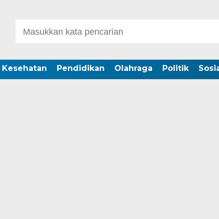
Kesehatan
Pendidikan
Olahraga
Politik
Sosia