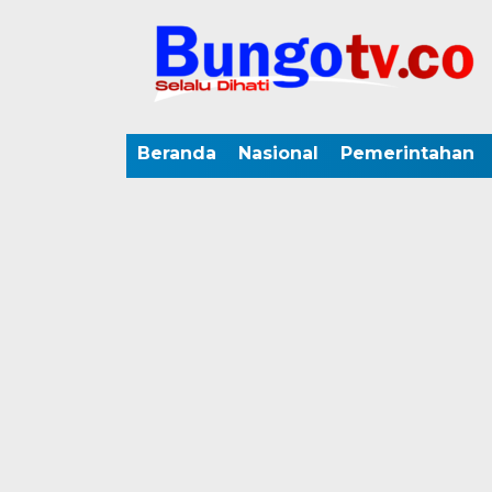
Beranda
Nasional
Pemerintahan