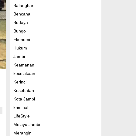
Batanghari
Bencana
Budaya
Bungo
Ekonomi
Hukum
Jambi
Keamanan
kecelakaan
Kerinci
Kesehatan
Kota Jambi
kriminal
LifeStyle
Melayu Jambi
Merangin