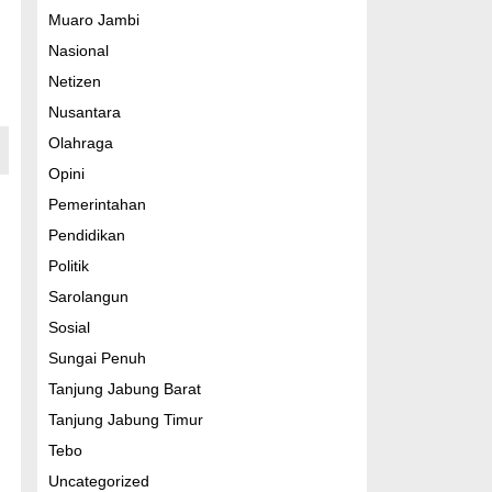
Muaro Jambi
Nasional
Netizen
Nusantara
Olahraga
Opini
Pemerintahan
Pendidikan
Politik
Sarolangun
Sosial
Sungai Penuh
Tanjung Jabung Barat
Tanjung Jabung Timur
Tebo
Uncategorized