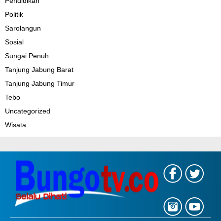
Pendidikan
Politik
Sarolangun
Sosial
Sungai Penuh
Tanjung Jabung Barat
Tanjung Jabung Timur
Tebo
Uncategorized
Wisata