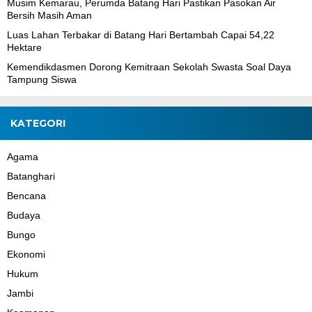
Musim Kemarau, Perumda Batang Hari Pastikan Pasokan Air
Bersih Masih Aman
Luas Lahan Terbakar di Batang Hari Bertambah Capai 54,22
Hektare
Kemendikdasmen Dorong Kemitraan Sekolah Swasta Soal Daya
Tampung Siswa
KATEGORI
Agama
Batanghari
Bencana
Budaya
Bungo
Ekonomi
Hukum
Jambi