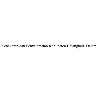
dam Kebakaran dan Penyelamatan Kabupaten Batanghari. Dalam