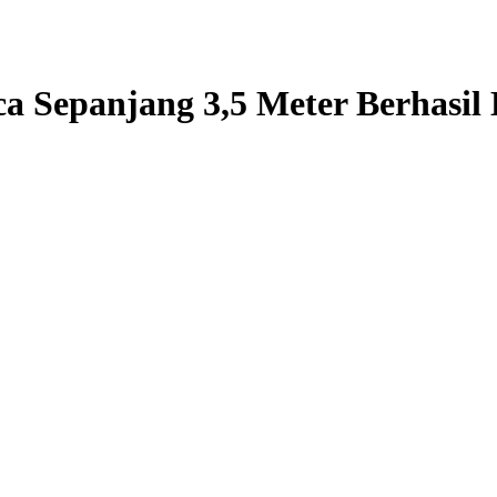
a Sepanjang 3,5 Meter Berhasil 