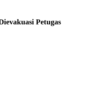
Dievakuasi Petugas